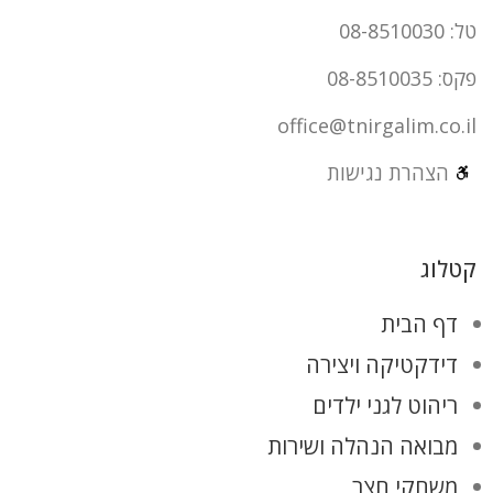
טל: 08-8510030
פקס: 08-8510035
office@tnirgalim.co.il
הצהרת נגישות
קטלוג
דף הבית
דידקטיקה ויצירה
ריהוט לגני ילדים
מבואה הנהלה ושירות
משחקי חצר