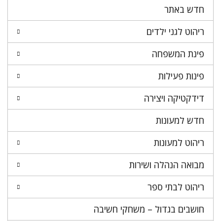
חדש באתר
ריהוט לגני ילדים
פינת המשפחה
פינות פעילות
דידקטיקה ויצירה
חדש למעונות
ריהוט למעונות
מבואה הנהלה ושירות
ריהוט לבתי ספר
חושבים בגדול – משחקי חשיבה