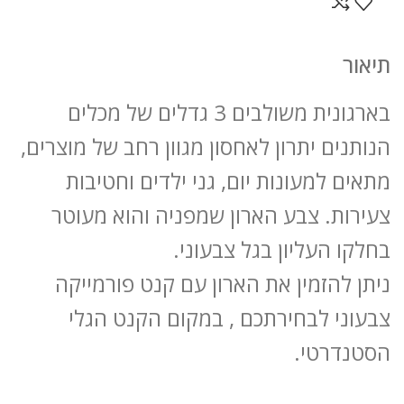
תיאור
בארגונית משולבים 3 גדלים של מכלים
הנותנים יתרון לאחסון מגוון רחב של מוצרים,
מתאים למעונות יום, גני ילדים וחטיבות
צעירות. צבע הארון שמפניה והוא מעוטר
בחלקו העליון בגל צבעוני.
ניתן להזמין את הארון עם קנט פורמייקה
צבעוני לבחירתכם , במקום הקנט הגלי
הסטנדרטי.