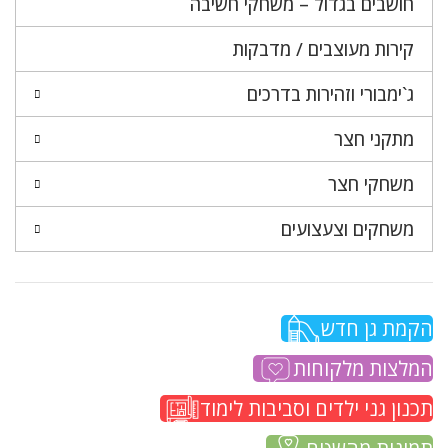
חושבים בגדול – משחקי חשיבה
קירות מעוצבים / מדבקות
ג`ימבורי וזהירות בדרכים
מתקני חצר
משחקי חצר
משחקים וצעצועים
הקמת גן חדש
המלצות מלקוחות
תכנון גני ילדים וסביבות לימוד