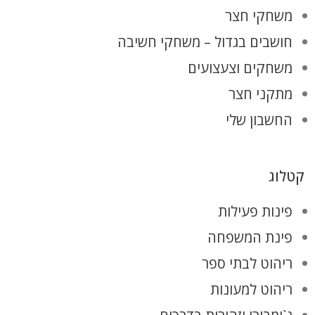
משחקי חצר
חושבים בגדול – משחקי חשיבה
משחקים וצעצועים
מתקני חצר
החשבון שלי
קטלוג
פינות פעילות
פינת המשפחה
ריהוט לבתי ספר
ריהוט למעונות