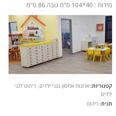
מידות : 40*104 ס"מ גובה 86 ס"מ
קטגוריות:
ארונות אחסון בגני ילדים
,
ריהוט לגני
ילדים
תגית:
ריהוט