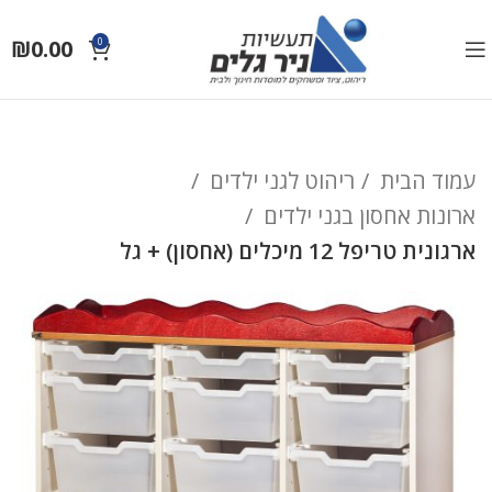
₪
0.00
0
עמוד הבית
ריהוט לגני ילדים
ארונות אחסון בגני ילדים
ארגונית טריפל 12 מיכלים (אחסון) + גל