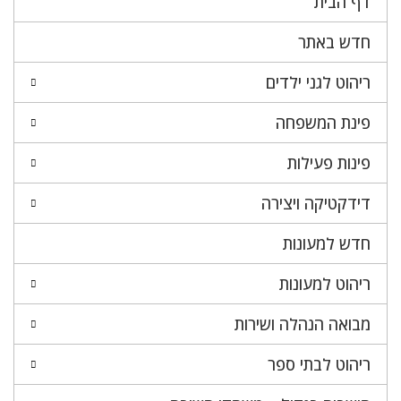
דף הבית
חדש באתר
ריהוט לגני ילדים
פינת המשפחה
פינות פעילות
דידקטיקה ויצירה
חדש למעונות
ריהוט למעונות
מבואה הנהלה ושירות
ריהוט לבתי ספר