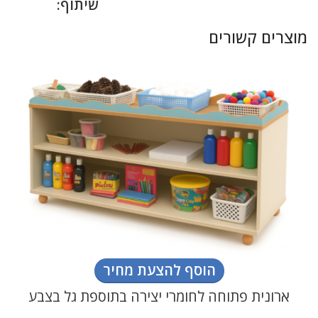
שיתוף:
מוצרים קשורים
הוסף להצעת מחיר
ארונית פתוחה לחומרי יצירה בתוספת גל בצבע