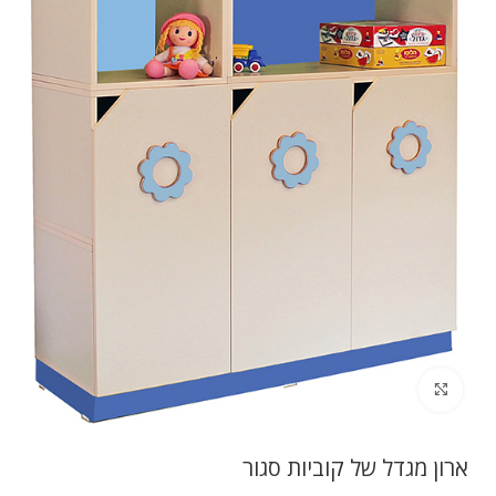
לחץ להגדלה
ארון מגדל של קוביות סגור