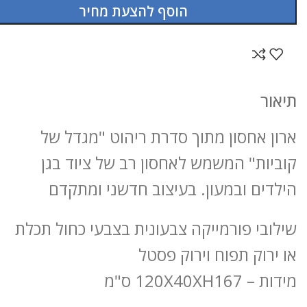
הוסף להצעת מחיר
תיאור
ארון אחסון מתוך סדרת ריהוט "מגדל של
קוביות" המשמש לאחסון רב של ציוד בגן
הילדים ובמעון. בעיצוב חדשני ומתקדם
שילובי פורמייקה צבעונית בצבעי כחול תכלת
או ירוק תפוח וירוק פסטל
מידות – 120X40XH167 ס"מ