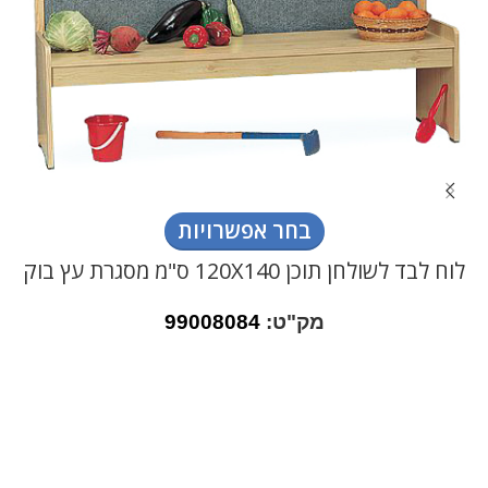
בחר אפשרויות
לוח לבד לשולחן תוכן 120X140 ס"מ מסגרת עץ בוק
מק"ט:
99008084