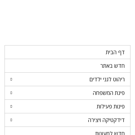
דף הבית
חדש באתר
ריהוט לגני ילדים
פינת המשפחה
פינות פעילות
דידקטיקה ויצירה
חדש למעונות