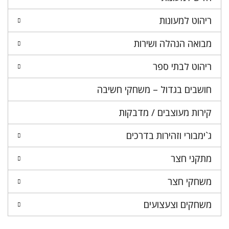
ריהוט למעונות
מבואה הנהלה ושירות
ריהוט לבתי ספר
חושבים בגדול – משחקי חשיבה
קירות מעוצבים / מדבקות
ג`ימבורי וזהירות בדרכים
מתקני חצר
משחקי חצר
משחקים וצעצועים