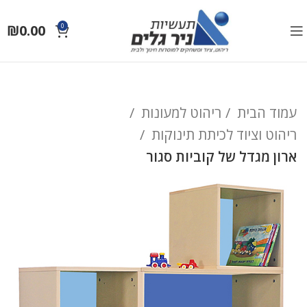
₪
0.00
0
עמוד הבית
ריהוט למעונות
ריהוט וציוד לכיתת תינוקות
ארון מגדל של קוביות סגור