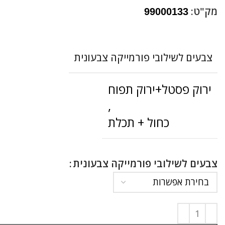
מק"ט:
99000133
צבעים לשילובי פורמייקה צבעונית
ירוק פסטל+ירוק תפוח
,
כחול + תכלת
צבעים לשילובי פורמייקה צבעונית