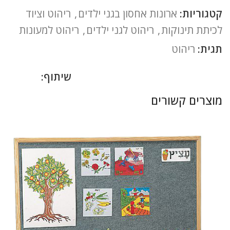
קטגוריות:
ארונות אחסון בגני ילדים
,
ריהוט וציוד
לכיתת תינוקות
,
ריהוט לגני ילדים
,
ריהוט למעונות
תגית:
ריהוט
שיתוף:
מוצרים קשורים