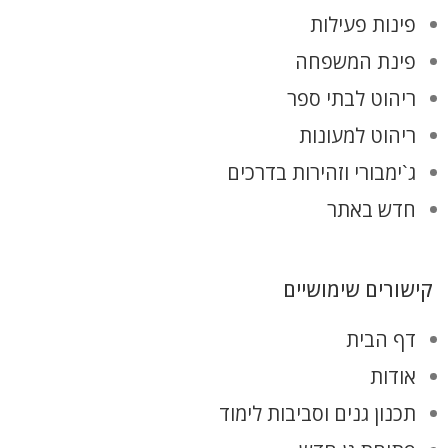
פינות פעילות
פינת המשפחה
ריהוט לבתי ספר
ריהוט למעונות
ג`ימבורי וזהירות בדרכים
חדש באתר
קישורים שימושיים
דף הבית
אודות
תכנון גנים וסביבות לימוד