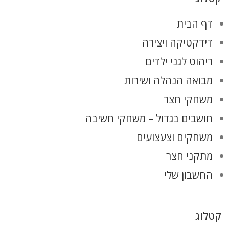
דף הבית
דידקטיקה ויצירה
ריהוט לגני ילדים
מבואה הנהלה ושירות
משחקי חצר
חושבים בגדול – משחקי חשיבה
משחקים וצעצועים
מתקני חצר
החשבון שלי
קטלוג