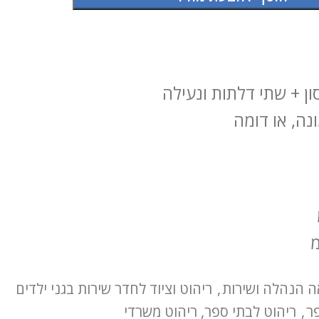
ון + שתי דלתות ונעילה
נה, או דומה
ה הנהלה ושירות
,
ריהוט וציוד לחדר שירות בגני ילדים
ר
,
ריהוט לבתי ספר, ריהוט משרדי