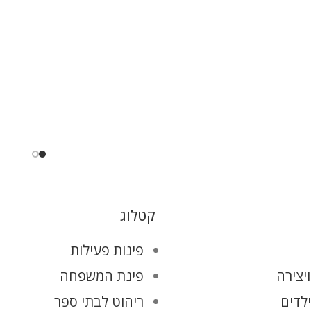
קטלוג
פינות פעילות
יצירה
פינת המשפחה
ילדים
ריהוט לבתי ספר