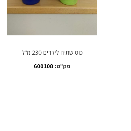
כוס שתיה לילדים 230 מ"ל
מק"ט:
600108