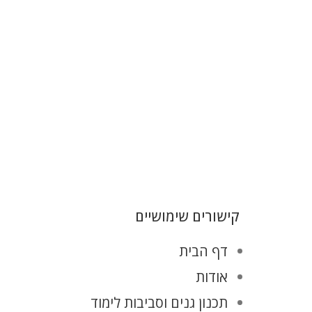
קישורים שימושיים
דף הבית
אודות
תכנון גנים וסביבות לימוד