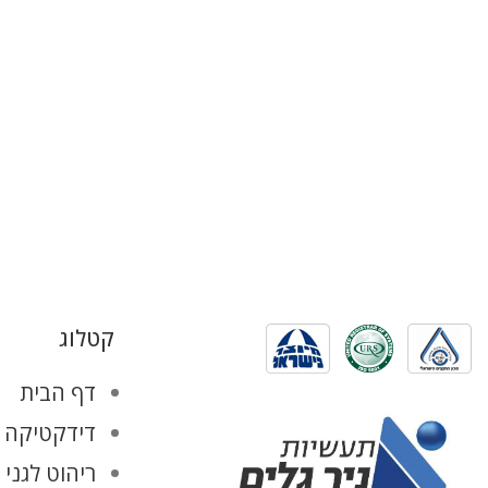
קטלוג
דף הבית
דידקטיקה ו
ריהוט לגני 