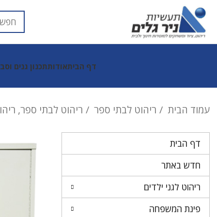
דף הבית
אודות
תכנון גנים וסב
עמוד הבית
ריהוט לבתי ספר
ריהוט לבתי ספר, ריה
דף הבית
חדש באתר
ריהוט לגני ילדים
פינת המשפחה