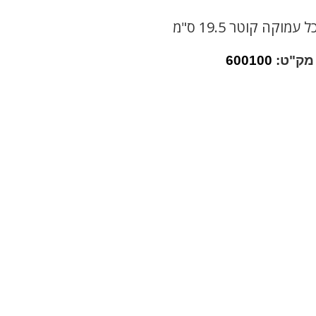
מוקה קוטר 19.5 ס"מ
מק"ט:
600100