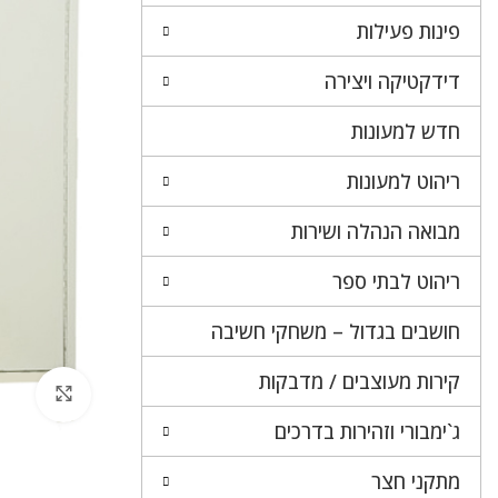
פינות פעילות
דידקטיקה ויצירה
חדש למעונות
ריהוט למעונות
מבואה הנהלה ושירות
ריהוט לבתי ספר
חושבים בגדול – משחקי חשיבה
קירות מעוצבים / מדבקות
לחץ 
ג`ימבורי וזהירות בדרכים
מתקני חצר