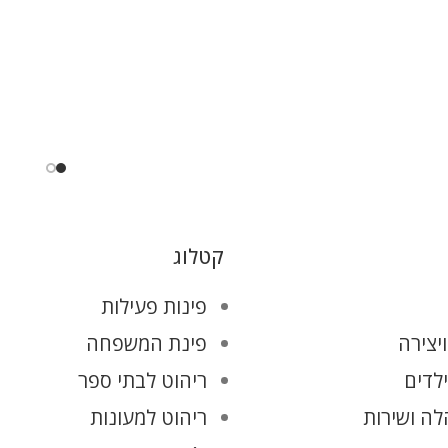
קטלוג
פינות פעילות
יצירה
פינת המשפחה
ילדים
ריהוט לבתי ספר
ה ושירות
ריהוט למעונות