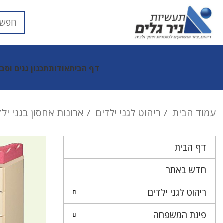
דף הבית
אודות
תכנון גנים וסב
עמוד הבית
ריהוט לגני ילדים
ארונות אחסון בגני יל
דף הבית
חדש באתר
ריהוט לגני ילדים
פינת המשפחה