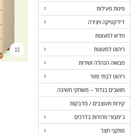
פינות פעילות
דידקטיקה ויצירה
חדש למעונות
ריהוט למעונות
לחץ 
מבואה הנהלה ושירות
ריהוט לבתי ספר
חושבים בגדול – משחקי חשיבה
קירות מעוצבים / מדבקות
ג`ימבורי וזהירות בדרכים
מתקני חצר