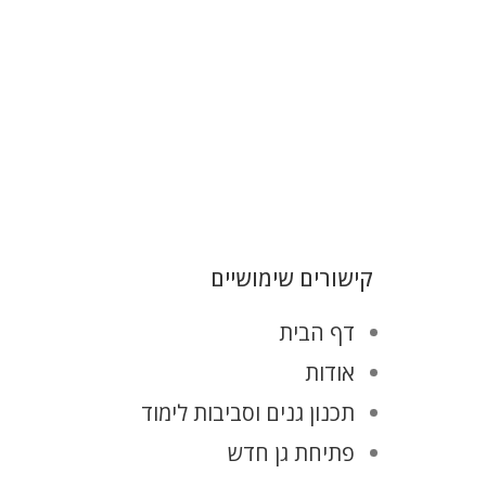
קישורים שימושיים
דף הבית
אודות
תכנון גנים וסביבות לימוד
פתיחת גן חדש