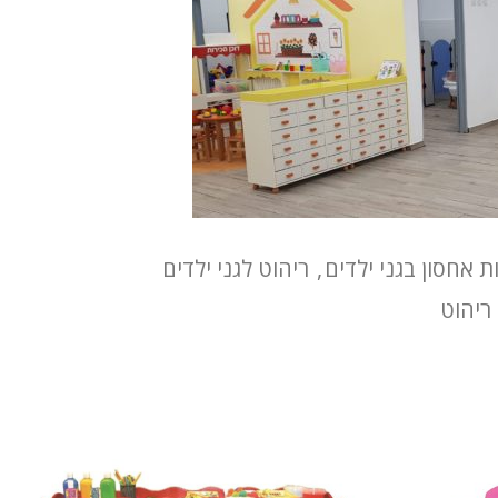
ת אחסון בגני ילדים
,
ריהוט לגני ילדים
ריהוט