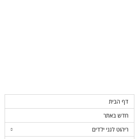
דף הבית
חדש באתר
ריהוט לגני ילדים