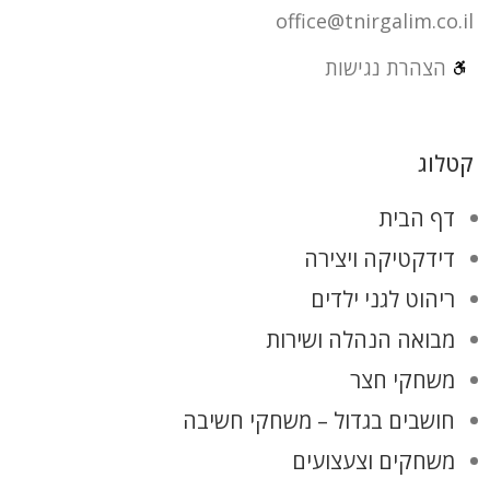
office@tnirgalim.co.il
הצהרת נגישות
קטלוג
דף הבית
דידקטיקה ויצירה
ריהוט לגני ילדים
מבואה הנהלה ושירות
משחקי חצר
חושבים בגדול – משחקי חשיבה
משחקים וצעצועים