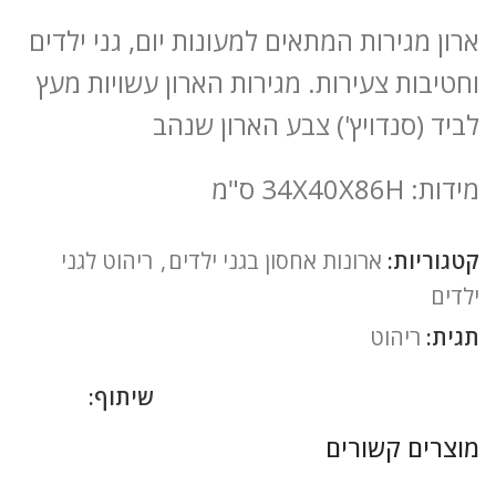
ארון מגירות המתאים למעונות יום, גני ילדים
וחטיבות צעירות. מגירות הארון עשויות מעץ
לביד (סנדויץ') צבע הארון שנהב
מידות: 34X40X86H ס"מ
קטגוריות:
ארונות אחסון בגני ילדים
,
ריהוט לגני
ילדים
תגית:
ריהוט
שיתוף:
מוצרים קשורים