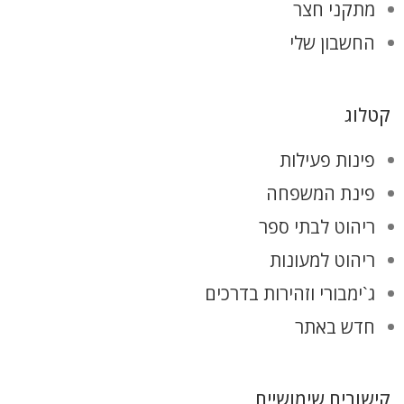
מתקני חצר
החשבון שלי
קטלוג
פינות פעילות
פינת המשפחה
ריהוט לבתי ספר
ריהוט למעונות
ג`ימבורי וזהירות בדרכים
חדש באתר
קישורים שימושיים