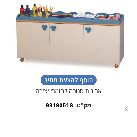
הוסף להצעת מחיר
ארונית סגורה לחומרי יצירה
מק"ט:
9919051S