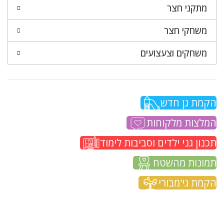
מתקני חצר
משחקי חצר
משחקים וצעצועים
הקמת גן חדש
המלצות מלקוחות
תכנון גני ילדים וסביבות לימוד
תמונות מהשטח
הקמת גי'מבורי