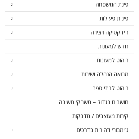
פינת המשפחה
פינות פעילות
דידקטיקה ויצירה
חדש למעונות
ריהוט למעונות
מבואה הנהלה ושירות
ריהוט לבתי ספר
חושבים בגדול – משחקי חשיבה
קירות מעוצבים / מדבקות
ג`ימבורי וזהירות בדרכים