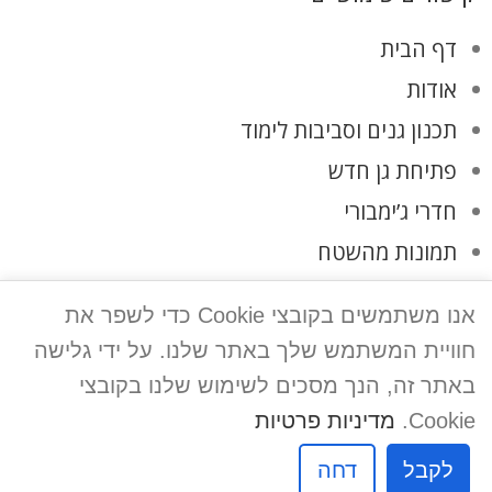
דף הבית
אודות
תכנון גנים וסביבות לימוד
פתיחת גן חדש
חדרי ג’ימבורי
תמונות מהשטח
לקוחות ממליצים
אנו משתמשים בקובצי Cookie כדי לשפר את
צרו קשר
חוויית המשתמש שלך באתר שלנו. על ידי גלישה
מדיניות פרטיות
באתר זה, הנך מסכים לשימוש שלנו בקובצי
Cookie.
מדיניות פרטיות
אפיק פרסום
לקבל
דחה