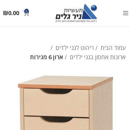
₪
0.00
0
עמוד הבית
ריהוט לגני ילדים
ארונות אחסון בגני ילדים
ארון 6 מגירות