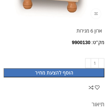
לחץ להגדלה
ארון 6 מגירות
מק"ט:
9900130
הוסף להצעת מחיר
תיאור