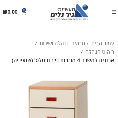
₪
0.00
0
עמוד הבית
מבואה הנהלה ושירות
ריהוט הנהלה
ארונית למשרד 4 מגירות ניידת טלס' (שמפניה)