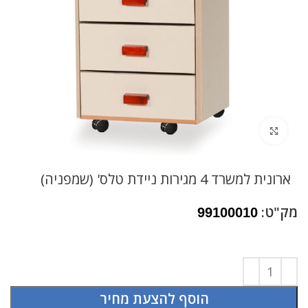
לחץ להגדלה
ארונית למשרד 4 מגירות ניידת טלס' (שמפניה)
מק"ט:
99100010
הוסף להצעת מחיר