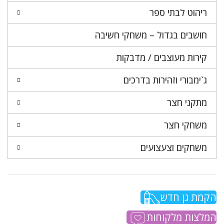
ריהוט לבתי ספר
חושבים בגדול – משחקי חשיבה
קירות מעוצבים / מדבקות
ג`ימבורי וזהירות בדרכים
מתקני חצר
משחקי חצר
משחקים וצעצועים
הקמת גן חדש
המלצות מלקוחות