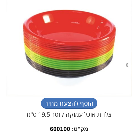
הוסף להצעת מחיר
צלחת אוכל עמוקה קוטר 19.5 ס"מ
מק"ט:
600100