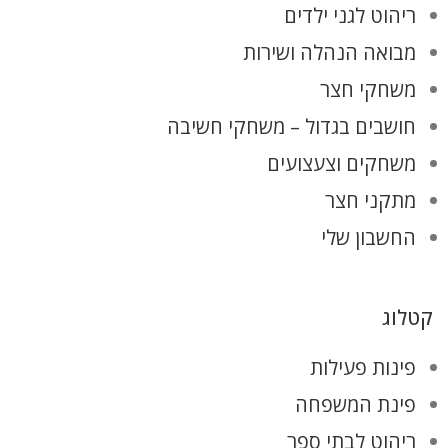
ריהוט לגני ילדים
מבואה הנהלה ושירות
משחקי חצר
חושבים בגדול – משחקי חשיבה
משחקים וצעצועים
מתקני חצר
החשבון שלי
קטלוג
פינות פעילות
פינת המשפחה
ריהוט לבתי ספר