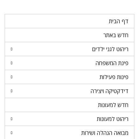
דף הבית
חדש באתר
ריהוט לגני ילדים
פינת המשפחה
פינות פעילות
דידקטיקה ויצירה
חדש למעונות
ריהוט למעונות
מבואה הנהלה ושירות