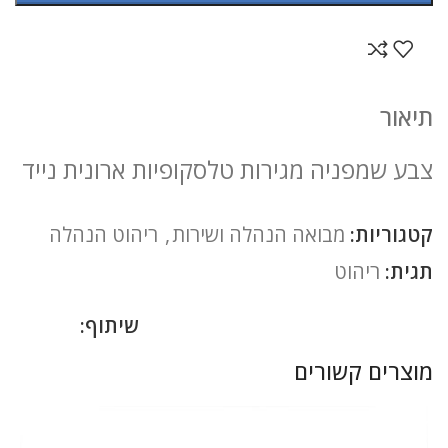
תיאור
צבע שמפניה מגירות טלסקופיות ארונית נייד
קטגוריות:
מבואה הנהלה ושירות
,
ריהוט הנהלה
תגית:
ריהוט
שיתוף:
מוצרים קשורים