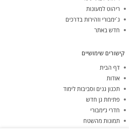
ריהוט למעונות
ג`ימבורי וזהירות בדרכים
חדש באתר
קישורים שימושיים
דף הבית
אודות
תכנון גנים וסביבות לימוד
פתיחת גן חדש
חדרי ג’ימבורי
תמונות מהשטח