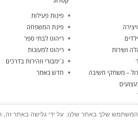
קטלוג
פינות פעילות
יצירה
פינת המשפחה
ילדים
ריהוט לבתי ספר
ה ושירות
ריהוט למעונות
ג`ימבורי וזהירות בדרכים
ול – משחקי חשיבה
חדש באתר
עצועים