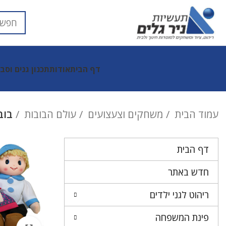
דף הבית
אודות
תכנון גנים וסב
עמוד הבית
משחקים וצעצועים
עולם הבובות
בובת 
דף הבית
חדש באתר
ריהוט לגני ילדים
פינת המשפחה