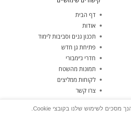
קישורים שימושיים
דף הבית
אודות
תכנון גנים וסביבות לימוד
פתיחת גן חדש
חדרי ג’ימבורי
תמונות מהשטח
לקוחות ממליצים
צרו קשר
מדיניות פרטיות