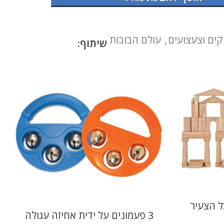
ים וצעצועים
,
עולם הבובות
שיתוף:
ל הצעיר
3 פעמונים על ידית אחיזה עגולה