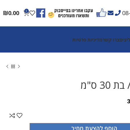
₪
0.00
0
08
יצים
צרו קשר
מדיניות פרטיות
30 ס"מ
הוסף להצעת מחיר