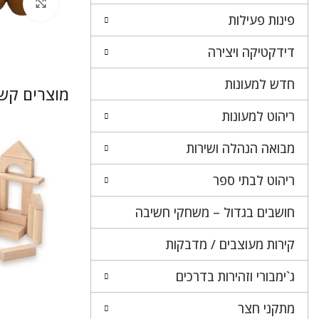
לחץ 
פינות פעילות
דידקטיקה ויצירה
חדש למעונות
מוצרים קשו
ריהוט למעונות
מבואה הנהלה ושירות
ריהוט לבתי ספר
חושבים בגדול – משחקי חשיבה
קירות מעוצבים / מדבקות
ג`ימבורי וזהירות בדרכים
מתקני חצר