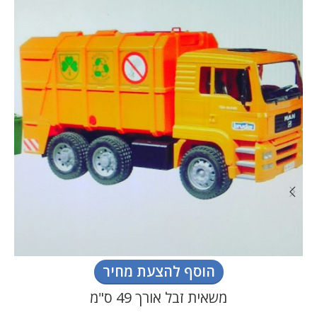
הוסף להצעת מחיר
משאית זבל אורך 49 ס"מ