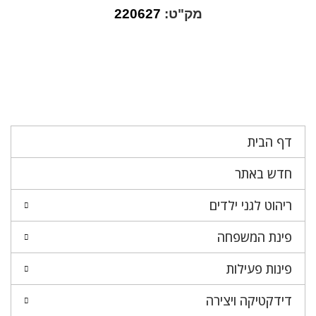
מק"ט:
220627
דף הבית
חדש באתר
ריהוט לגני ילדים
פינת המשפחה
פינות פעילות
דידקטיקה ויצירה