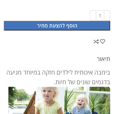
הוסף להצעת מחיר
תיאור
בימבה איכותית לילדים חזקה במיוחד מגיעה
בדגמים שונים של חיות.