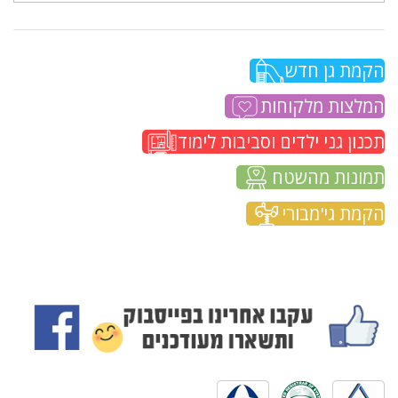
הקמת גן חדש
המלצות מלקוחות
תכנון גני ילדים וסביבות לימוד
תמונות מהשטח
הקמת גי'מבורי