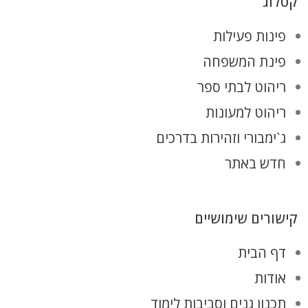
קטלוג
פינות פעילות
פינת המשפחה
ריהוט לבתי ספר
ריהוט למעונות
ג`ימבורי וזהירות בדרכים
חדש באתר
קישורים שימושיים
דף הבית
אודות
תכנון גנים וסביבות לימוד