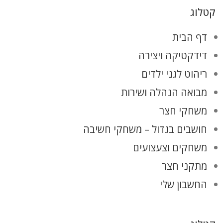
קטלוג
דף הבית
דידקטיקה ויצירה
ריהוט לגני ילדים
מבואה הנהלה ושירות
משחקי חצר
חושבים בגדול – משחקי חשיבה
משחקים וצעצועים
מתקני חצר
החשבון שלי