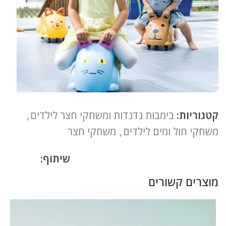
קטגוריות:
בימבות נדנדות ומשחקי חצר לילדים
,
משחקי חול ומים לילדים
,
משחקי חצר
שיתוף:
מוצרים קשורים