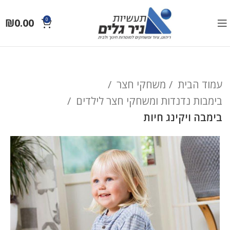
₪
0.00
0
עמוד הבית
משחקי חצר
בימבות נדנדות ומשחקי חצר לילדים
בימבה ויקינג חיות