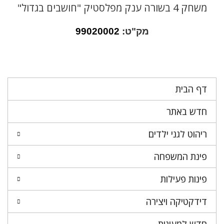
משחק 4 בשורה ענק מפלסטיק "חושבים בגדול"
מק"ט:
99020002
דף הבית
חדש באתר
ריהוט לגני ילדים
פינת המשפחה
פינות פעילות
דידקטיקה ויצירה
חדש למעונות