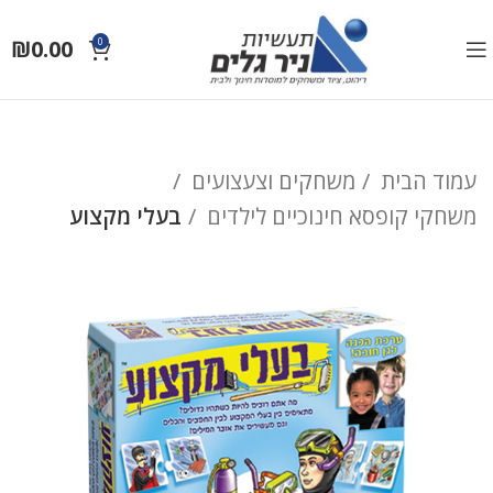
₪
0.00
0
עמוד הבית
משחקים וצעצועים
משחקי קופסא חינוכיים לילדים
בעלי מקצוע