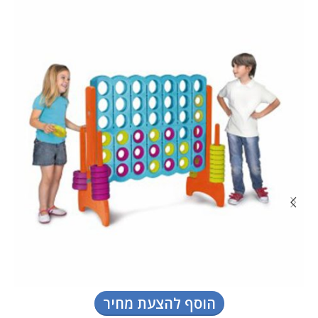
הוסף להצעת מחיר