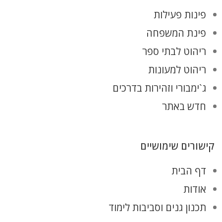
פינות פעילות
פינת המשפחה
ריהוט לבתי ספר
ריהוט למעונות
ג`ימבורי וזהירות בדרכים
חדש באתר
קישורים שימושיים
דף הבית
אודות
תכנון גנים וסביבות לימוד