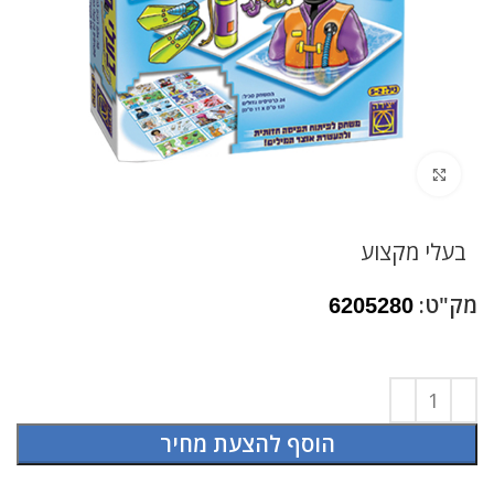
לחץ להגדלה
בעלי מקצוע
מק"ט:
6205280
הוסף להצעת מחיר