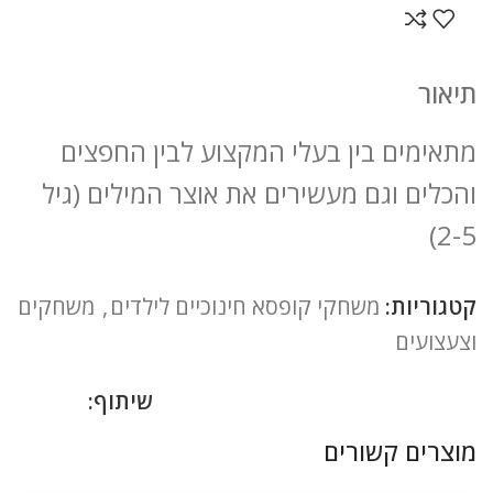
תיאור
מתאימים בין בעלי המקצוע לבין החפצים
והכלים וגם מעשירים את אוצר המילים (גיל
2-5)
קטגוריות:
משחקי קופסא חינוכיים לילדים
,
משחקים
וצעצועים
שיתוף:
מוצרים קשורים