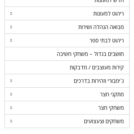
ריהוט למעונות
מבואה הנהלה ושירות
ריהוט לבתי ספר
חושבים בגדול – משחקי חשיבה
קירות מעוצבים / מדבקות
ג`ימבורי וזהירות בדרכים
מתקני חצר
משחקי חצר
משחקים וצעצועים