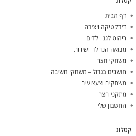
קטלוג
דף הבית
דידקטיקה ויצירה
ריהוט לגני ילדים
מבואה הנהלה ושירות
משחקי חצר
חושבים בגדול – משחקי חשיבה
משחקים וצעצועים
מתקני חצר
החשבון שלי
קטלוג