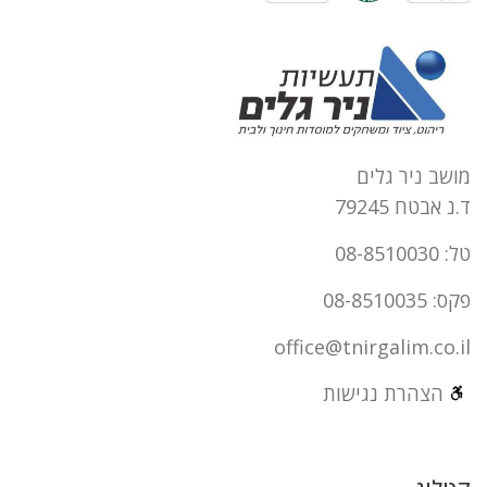
מושב ניר גלים
ד.נ אבטח 79245
טל: 08-8510030
פקס: 08-8510035
office@tnirgalim.co.il
הצהרת נגישות