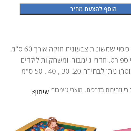
הוסף להצעת מחיר
גליל ספוג עם כיסוי שמשונית צבעונית חזקה אורך 60 ס"מ.
ספורט, חדרי ג'ימבורי ומשחקיות לילדים
 לבחירה 20, 30 , 40 , 50 ס"מ
ורי וזהירות בדרכים
,
מוצרי ג`ימבורי
שיתוף: