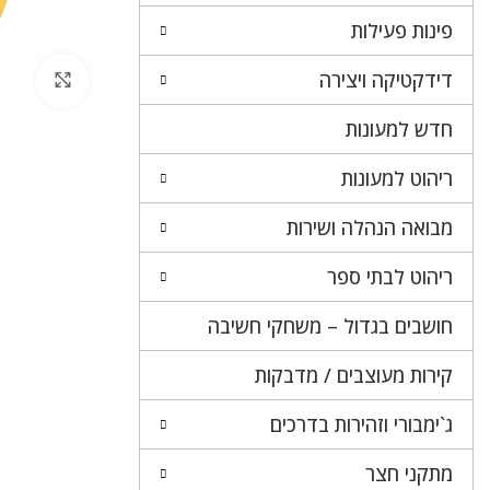
פינות פעילות
דידקטיקה ויצירה
לחץ 
חדש למעונות
ריהוט למעונות
מבואה הנהלה ושירות
ריהוט לבתי ספר
חושבים בגדול – משחקי חשיבה
קירות מעוצבים / מדבקות
ג`ימבורי וזהירות בדרכים
מתקני חצר