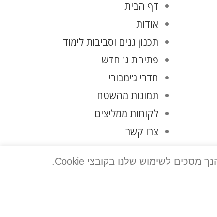
דף הבית
אודות
תכנון גנים וסביבות לימוד
פתיחת גן חדש
חדרי ג’ימבורי
תמונות מהשטח
לקוחות ממליצים
צרו קשר
מדיניות פרטיות