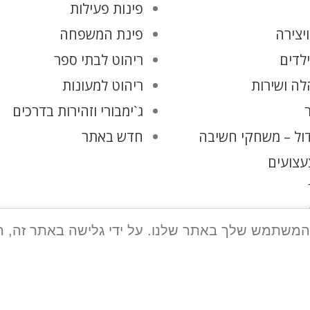
פינות פעילות
יצירה
פינת המשפחה
ילדים
ריהוט לבתי ספר
ה ושירות
ריהוט למעונות
ג`ימבורי וזהירות בדרכים
ול – משחקי חשיבה
חדש באתר
עצועים