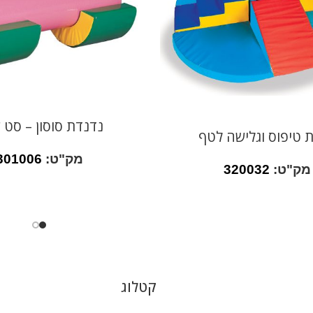
נדנדת סוסון – סט 
 טיפוס וגלישה לטף
מק"ט:
301006
מק"ט:
320032
קטלוג