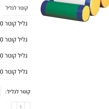
קוטר לגליל
להגדלה
גליל קוטר 20 סמ – מקט 301016
גליל קוטר 30 סמ – מקט 301017
גליל קוטר 40 סמ – מקט 301018
גליל קוטר 50 סמ – מקט 301019
קוטר לגליל