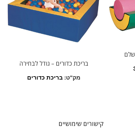
שלם
בריכת כדורים – גודל לבחירה
מק"ט:
בריכת כדורים
קישורים שימושיים