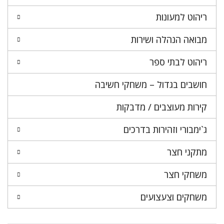
ריהוט למעונות
מבואה הנהלה ושירות
ריהוט לבתי ספר
חושבים בגדול – משחקי חשיבה
קירות מעוצבים / מדבקות
ג`ימבורי וזהירות בדרכים
מתקני חצר
משחקי חצר
משחקים וצעצועים