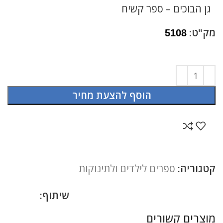
גן הבוכים – ספר קשיח
מק"ט:
5108
הוסף להצעת מחיר
קטגוריה:
ספרים לילדים ולתינוקות
שיתוף:
מוצרים קשורים