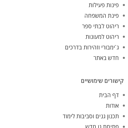
פינות פעילות
פינת המשפחה
ריהוט לבתי ספר
ריהוט למעונות
ג`ימבורי וזהירות בדרכים
חדש באתר
קישורים שימושיים
דף הבית
אודות
תכנון גנים וסביבות לימוד
פתיחת גן חדש