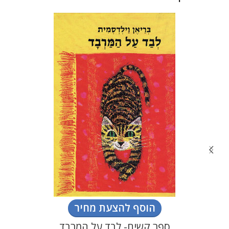
הוסף להצעת מחיר
ספר קשיח- לבד על המרבד