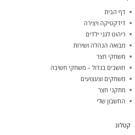
דף הבית
דידקטיקה ויצירה
ריהוט לגני ילדים
מבואה הנהלה ושירות
משחקי חצר
חושבים בגדול – משחקי חשיבה
משחקים וצעצועים
מתקני חצר
החשבון שלי
קטלוג