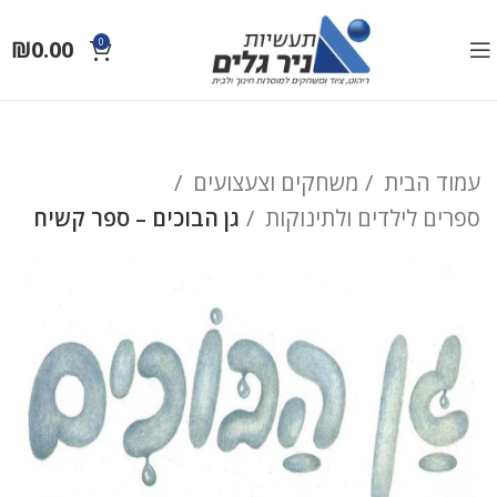
₪
0.00
0
עמוד הבית
משחקים וצעצועים
ספרים לילדים ולתינוקות
גן הבוכים – ספר קשיח