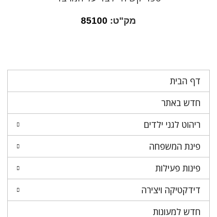
מק"ט:
85100
דף הבית
חדש באתר
ריהוט לגני ילדים
פינת המשפחה
פינות פעילות
דידקטיקה ויצירה
חדש למעונות