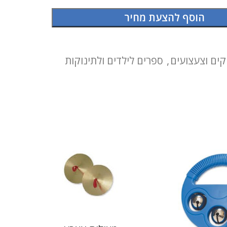
הוסף להצעת מחיר
ים וצעצועים
,
ספרים לילדים ולתינוקות