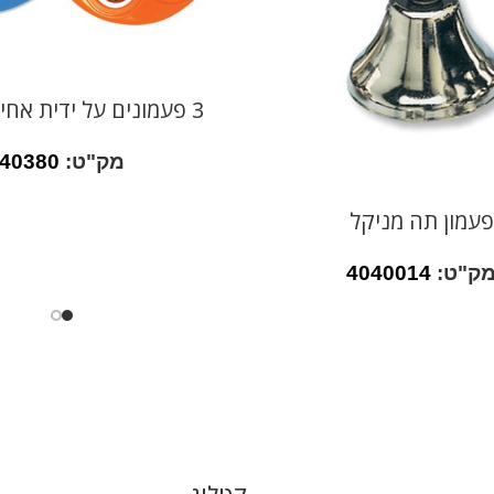
3 פעמונים על ידית אחיזה עגולה
מק"ט:
40380
פעמון תה מניקל
ק"ט:
4040014