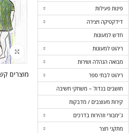
פינות פעילות
דידקטיקה ויצירה
חדש למעונות
ריהוט למעונות
לחץ 
מבואה הנהלה ושירות
מוצרים קשו
ריהוט לבתי ספר
חושבים בגדול – משחקי חשיבה
קירות מעוצבים / מדבקות
ג`ימבורי וזהירות בדרכים
מתקני חצר