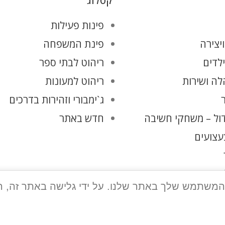
קטלוג
פינות פעילות
יצירה
פינת המשפחה
ילדים
ריהוט לבתי ספר
ה ושירות
ריהוט למעונות
ג`ימבורי וזהירות בדרכים
ול – משחקי חשיבה
חדש באתר
עצועים