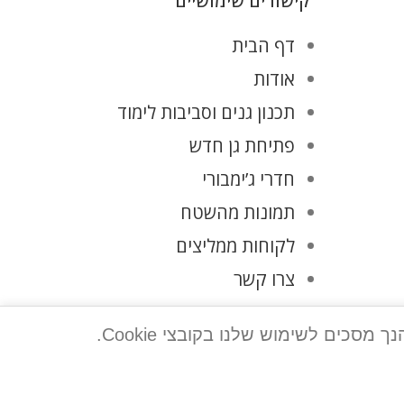
קישורים שימושיים
דף הבית
אודות
תכנון גנים וסביבות לימוד
פתיחת גן חדש
חדרי ג’ימבורי
תמונות מהשטח
לקוחות ממליצים
צרו קשר
מדיניות פרטיות