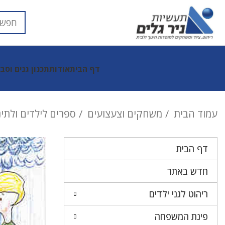
דף הבית
אודות
תכנון גנים וסב
עמוד הבית
משחקים וצעצועים
ספרים לילדים ולתי
דף הבית
חדש באתר
ריהוט לגני ילדים
פינת המשפחה