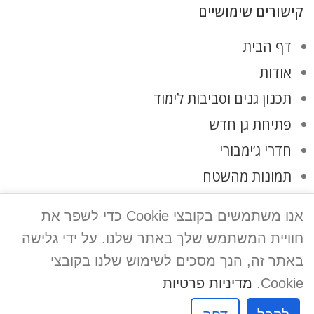
קישורים שימושיים
דף הבית
אודות
תכנון גנים וסביבות לימוד
פתיחת גן חדש
חדרי ג’ימבורי
תמונות מהשטח
לקוחות ממליצים
אנו משתמשים בקובצי Cookie כדי לשפר את
צרו קשר
חוויית המשתמש שלך באתר שלנו. על ידי גלישה
מדיניות פרטיות
באתר זה, הנך מסכים לשימוש שלנו בקובצי
Cookie.
מדיניות פרטיות
אפיק פרסום