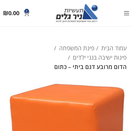
₪
0.00
0
עמוד הבית
פינת המשפחה
פינות ישיבה בגני ילדים
הדום מרובע דגם ביתי – כתום