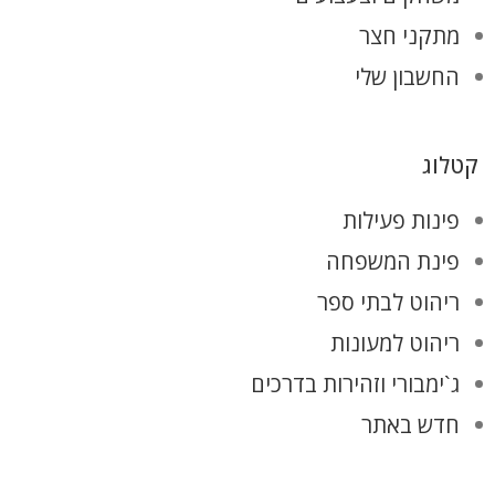
מתקני חצר
החשבון שלי
קטלוג
פינות פעילות
פינת המשפחה
ריהוט לבתי ספר
ריהוט למעונות
ג`ימבורי וזהירות בדרכים
חדש באתר