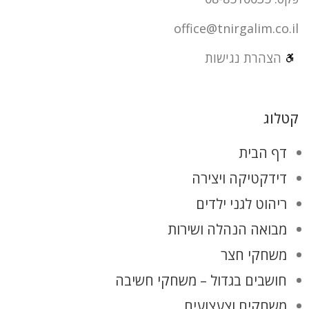
office@tnirgalim.co.il
הצהרת נגישות
קטלוג
דף הבית
דידקטיקה ויצירה
ריהוט לגני ילדים
מבואה הנהלה ושירות
משחקי חצר
חושבים בגדול – משחקי חשיבה
משחקים וצעצועים