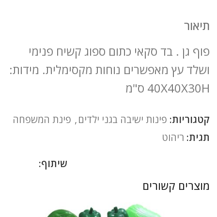
תיאור
פוף גן . בד סקאי כתום ספוג קשיח פנימי
ושלד עץ מאפשרים נוחות מקסימלית. מידות:
40X40X30H ס"מ
קטגוריות:
פינות ישיבה בגני ילדים
,
פינת המשפחה
תגית:
ריהוט
שיתוף:
מוצרים קשורים