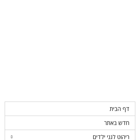
דף הבית
חדש באתר
ריהוט לגני ילדים