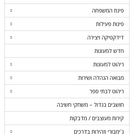
פינת המשפחה
פינות פעילות
דידקטיקה ויצירה
חדש למעונות
ריהוט למעונות
מבואה הנהלה ושירות
ריהוט לבתי ספר
חושבים בגדול – משחקי חשיבה
קירות מעוצבים / מדבקות
ג`ימבורי וזהירות בדרכים