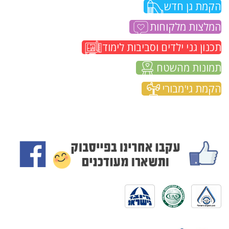
הקמת גן חדש
המלצות מלקוחות
תכנון גני ילדים וסביבות לימוד
תמונות מהשטח
הקמת גי'מבורי