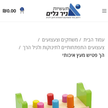
₪
0.00
0
עמוד הבית
משחקים וצעצועים
צעצועים התפתחותיים לתינוקות ולגיל הרך
הך פטיש מעץ איכותי