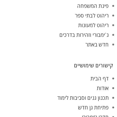
פינת המשפחה
ריהוט לבתי ספר
ריהוט למעונות
ג`ימבורי וזהירות בדרכים
חדש באתר
קישורים שימושיים
דף הבית
אודות
תכנון גנים וסביבות לימוד
פתיחת גן חדש