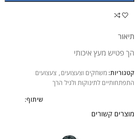
תיאור
הך פטיש מעץ איכותי
קטגוריות:
משחקים וצעצועים
,
צעצועים
התפתחותיים לתינוקות ולגיל הרך
שיתוף:
מוצרים קשורים