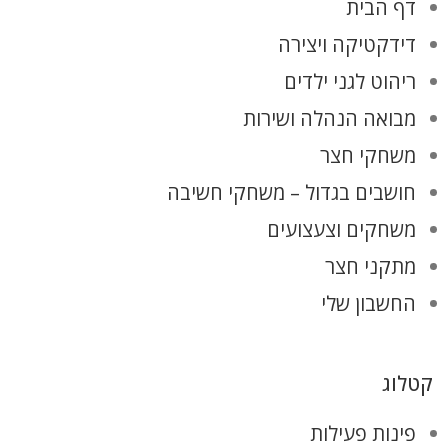
דף הבית
דידקטיקה ויצירה
ריהוט לגני ילדים
מבואה הנהלה ושירות
משחקי חצר
חושבים בגדול – משחקי חשיבה
משחקים וצעצועים
מתקני חצר
החשבון שלי
קטלוג
פינות פעילות