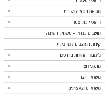
ריהוט למעונות
מבואה הנהלה ושירות
ריהוט לבתי ספר
חושבים בגדול – משחקי חשיבה
קירות מעוצבים / מדבקות
ג`ימבורי וזהירות בדרכים
מתקני חצר
משחקי חצר
משחקים וצעצועים