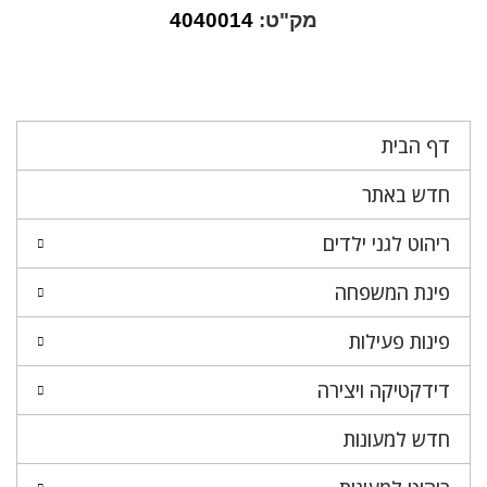
מק"ט:
4040014
דף הבית
חדש באתר
ריהוט לגני ילדים
פינת המשפחה
פינות פעילות
דידקטיקה ויצירה
חדש למעונות