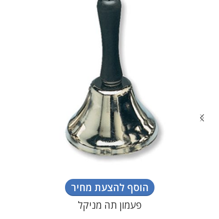
הוסף להצעת מחיר
פעמון תה מניקל