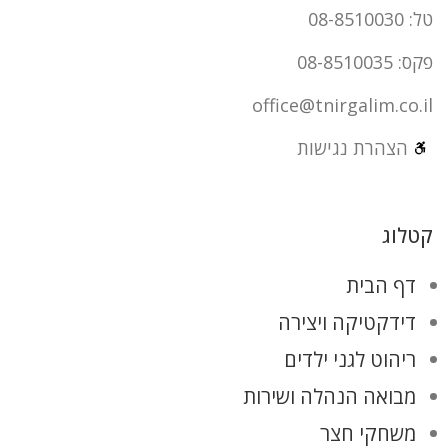
טל: 08-8510030
פקס: 08-8510035
office@tnirgalim.co.il
הצהרת נגישות
קטלוג
דף הבית
דידקטיקה ויצירה
ריהוט לגני ילדים
מבואה הנהלה ושירות
משחקי חצר