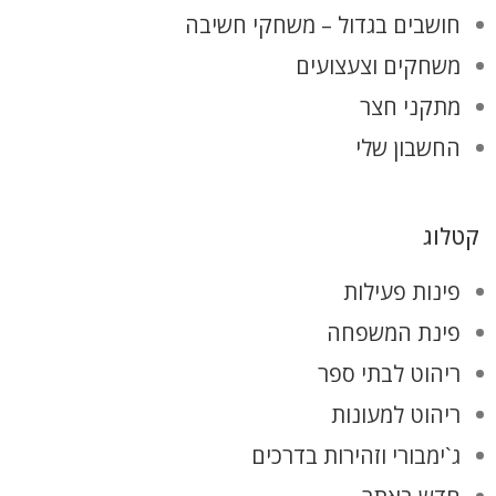
חושבים בגדול – משחקי חשיבה
משחקים וצעצועים
מתקני חצר
החשבון שלי
קטלוג
פינות פעילות
פינת המשפחה
ריהוט לבתי ספר
ריהוט למעונות
ג`ימבורי וזהירות בדרכים