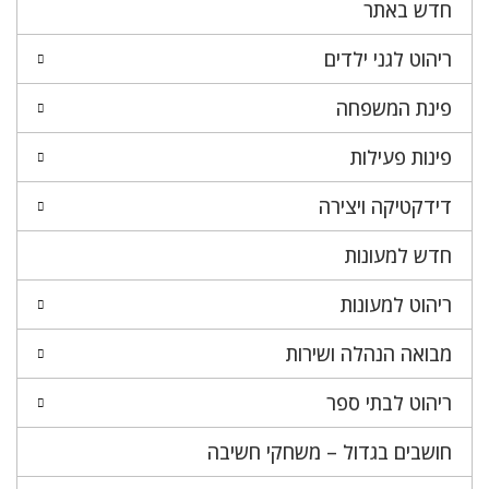
חדש באתר
ריהוט לגני ילדים
פינת המשפחה
פינות פעילות
דידקטיקה ויצירה
חדש למעונות
ריהוט למעונות
מבואה הנהלה ושירות
ריהוט לבתי ספר
חושבים בגדול – משחקי חשיבה