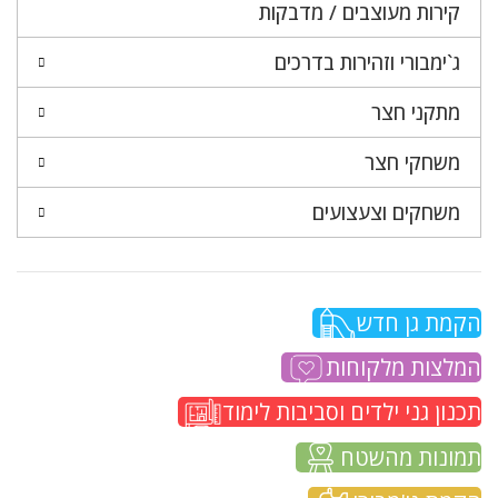
קירות מעוצבים / מדבקות
ג`ימבורי וזהירות בדרכים
מתקני חצר
משחקי חצר
משחקים וצעצועים
הקמת גן חדש
המלצות מלקוחות
תכנון גני ילדים וסביבות לימוד
תמונות מהשטח