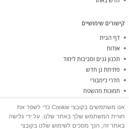
חדש באתר
קישורים שימושיים
דף הבית
אודות
תכנון גנים וסביבות לימוד
פתיחת גן חדש
חדרי ג’ימבורי
תמונות מהשטח
לקוחות ממליצים
אנו משתמשים בקובצי Cookie כדי לשפר את
צרו קשר
חוויית המשתמש שלך באתר שלנו. על ידי גלישה
מדיניות פרטיות
באתר זה, הנך מסכים לשימוש שלנו בקובצי