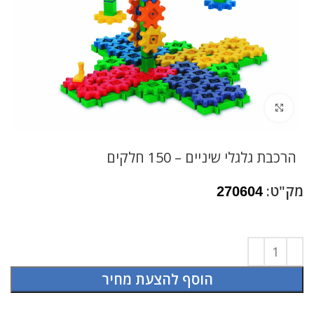
לחץ להגדלה
הרכבת גלגלי שיניים – 150 חלקים
מק"ט:
270604
הוסף להצעת מחיר