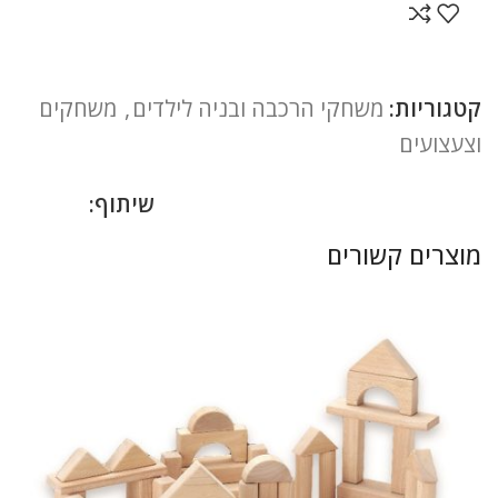
קטגוריות:
משחקי הרכבה ובניה לילדים
,
משחקים
וצעצועים
שיתוף:
מוצרים קשורים