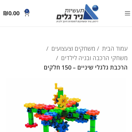
₪
0.00
0
עמוד הבית
משחקים וצעצועים
משחקי הרכבה ובניה לילדים
הרכבת גלגלי שיניים – 150 חלקים