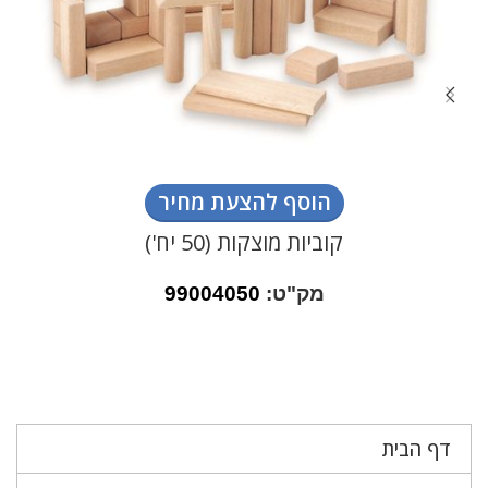
הוסף להצעת מחיר
קוביות מוצקות (50 יח')
מק"ט:
99004050
דף הבית