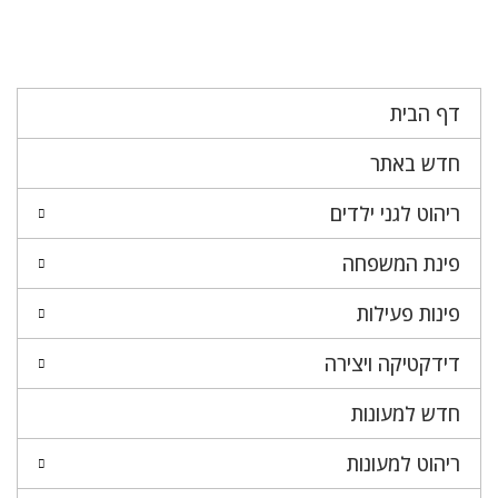
דף הבית
חדש באתר
ריהוט לגני ילדים
פינת המשפחה
פינות פעילות
דידקטיקה ויצירה
חדש למעונות
ריהוט למעונות