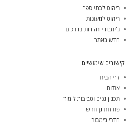
ריהוט לבתי ספר
ריהוט למעונות
ג`ימבורי וזהירות בדרכים
חדש באתר
קישורים שימושיים
דף הבית
אודות
תכנון גנים וסביבות לימוד
פתיחת גן חדש
חדרי ג’ימבורי