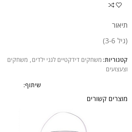
תיאור
(גיל 3-6)
קטגוריות:
משחקים דידקטיים לגני ילדים
,
משחקים
וצעצועים
שיתוף:
מוצרים קשורים