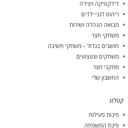
דידקטיקה ויצירה
ריהוט לגני ילדים
מבואה הנהלה ושירות
משחקי חצר
חושבים בגדול – משחקי חשיבה
משחקים וצעצועים
מתקני חצר
החשבון שלי
קטלוג
פינות פעילות
פינת המשפחה