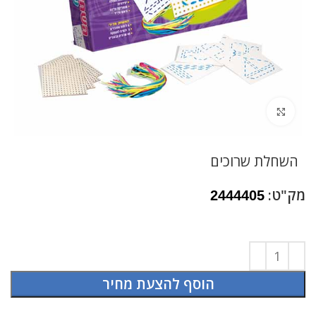
לחץ להגדלה
השחלת שרוכים
מק"ט:
2444405
הוסף להצעת מחיר