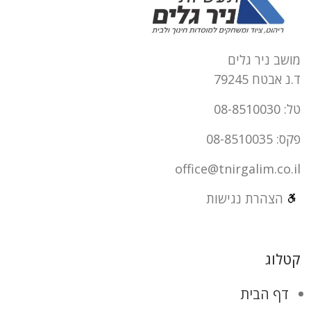
מושב ניר גלים
ד.נ אבטח 79245
טל: 08-8510030
פקס: 08-8510035
office@tnirgalim.co.il
הצהרת נגישות
קטלוג
דף הבית