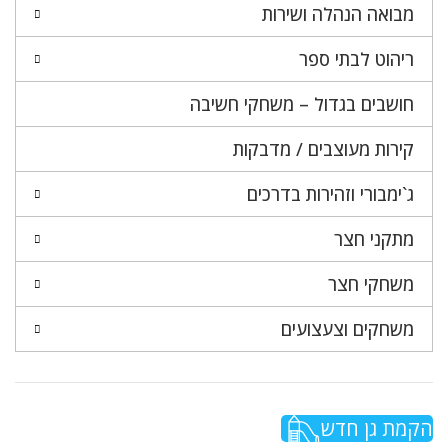
מבואה הנהלה ושירות
ריהוט לבתי ספר
חושבים בגדול – משחקי חשיבה
קירות מעוצבים / מדבקות
ג`ימבורי וזהירות בדרכים
מתקני חצר
משחקי חצר
משחקים וצעצועים
הקמת גן חדש