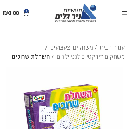
₪
0.00
0
עמוד הבית
משחקים וצעצועים
משחקים דידקטיים לגני ילדים
השחלת שרוכים