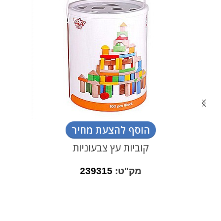
הוסף להצעת מחיר
קוביות עץ צבעוניות
מק"ט:
239315