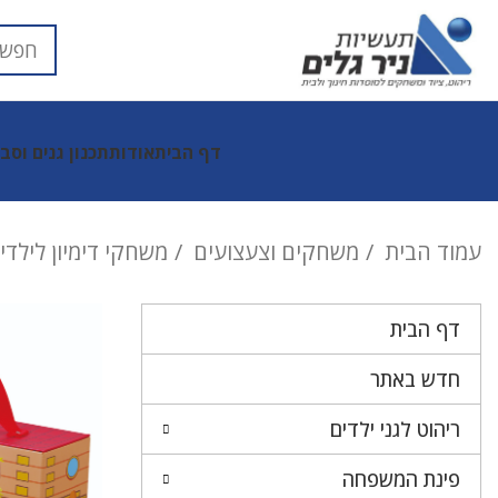
דף הבית
אודות
תכנון גנים וסב
עמוד הבית
משחקים וצעצועים
משחקי דימיון לילדי
דף הבית
חדש באתר
ריהוט לגני ילדים
פינת המשפחה