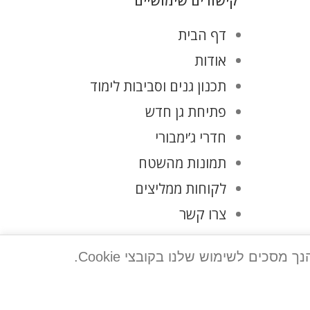
קישורים שימושיים
דף הבית
אודות
תכנון גנים וסביבות לימוד
פתיחת גן חדש
חדרי ג’ימבורי
תמונות מהשטח
לקוחות ממליצים
צרו קשר
מדיניות פרטיות