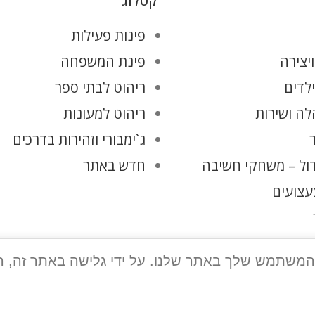
קטלוג
פינות פעילות
יצירה
פינת המשפחה
ילדים
ריהוט לבתי ספר
ה ושירות
ריהוט למעונות
ג`ימבורי וזהירות בדרכים
ול – משחקי חשיבה
חדש באתר
עצועים