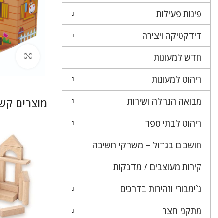
פינות פעילות
דידקטיקה ויצירה
לחץ 
חדש למעונות
ריהוט למעונות
מבואה הנהלה ושירות
מוצרים קשו
ריהוט לבתי ספר
חושבים בגדול – משחקי חשיבה
קירות מעוצבים / מדבקות
ג`ימבורי וזהירות בדרכים
מתקני חצר