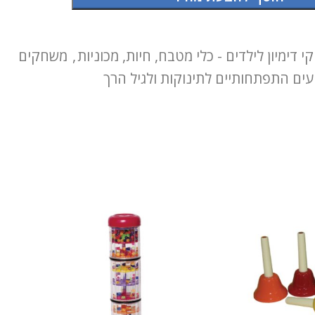
 דימיון לילדים - כלי מטבח, חיות, מכוניות
,
משחקים
ים התפתחותיים לתינוקות ולגיל הרך