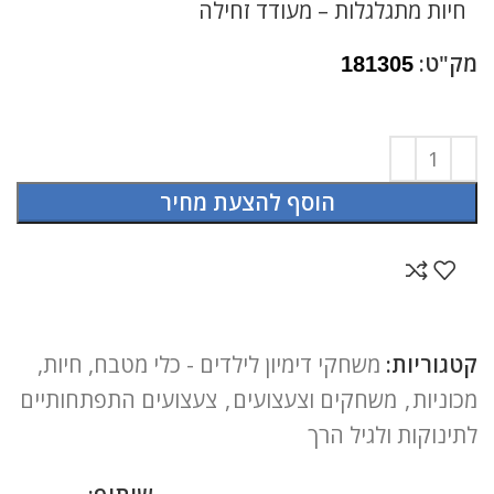
חיות מתגלגלות – מעודד זחילה
מק"ט:
181305
הוסף להצעת מחיר
קטגוריות:
משחקי דימיון לילדים - כלי מטבח, חיות,
מכוניות
,
משחקים וצעצועים
,
צעצועים התפתחותיים
לתינוקות ולגיל הרך