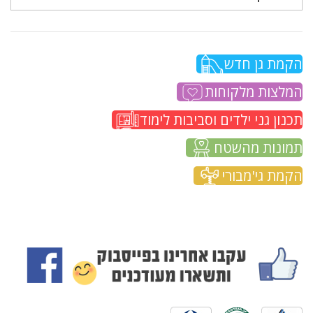
הקמת גן חדש
המלצות מלקוחות
תכנון גני ילדים וסביבות לימוד
תמונות מהשטח
הקמת גי'מבורי