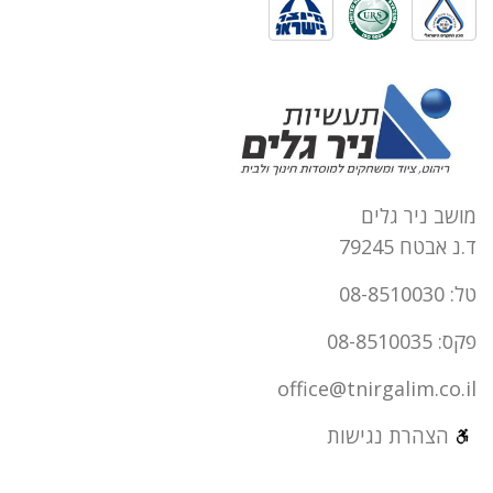
מושב ניר גלים
ד.נ אבטח 79245
טל: 08-8510030
פקס: 08-8510035
office@tnirgalim.co.il
הצהרת נגישות