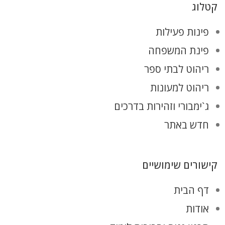
קטלוג
פינות פעילות
פינת המשפחה
ריהוט לבתי ספר
ריהוט למעונות
ג`ימבורי וזהירות בדרכים
חדש באתר
קישורים שימושיים
דף הבית
אודות