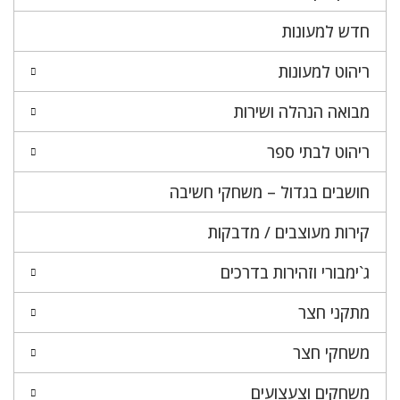
חדש למעונות
ריהוט למעונות
מבואה הנהלה ושירות
ריהוט לבתי ספר
חושבים בגדול – משחקי חשיבה
קירות מעוצבים / מדבקות
ג`ימבורי וזהירות בדרכים
מתקני חצר
משחקי חצר
משחקים וצעצועים