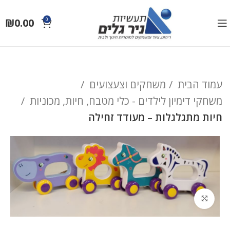
₪
0.00
0
עמוד הבית
משחקים וצעצועים
משחקי דימיון לילדים - כלי מטבח, חיות, מכוניות
חיות מתגלגלות – מעודד זחילה
לחץ להגדלה