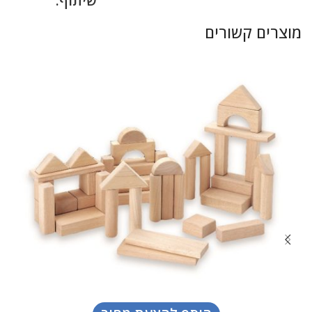
שיתוף:
מוצרים קשורים