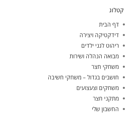
קטלוג
דף הבית
דידקטיקה ויצירה
ריהוט לגני ילדים
מבואה הנהלה ושירות
משחקי חצר
חושבים בגדול – משחקי חשיבה
משחקים וצעצועים
מתקני חצר
החשבון שלי