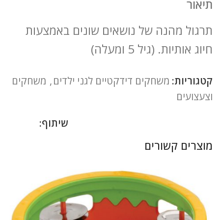
תיאור
תרגול מהנה של נושאים שונים באמצעות
חיוג אותיות. (גיל 5 ומעלה)
קטגוריות:
משחקים דידקטיים לגני ילדים
,
משחקים
וצעצועים
שיתוף:
מוצרים קשורים