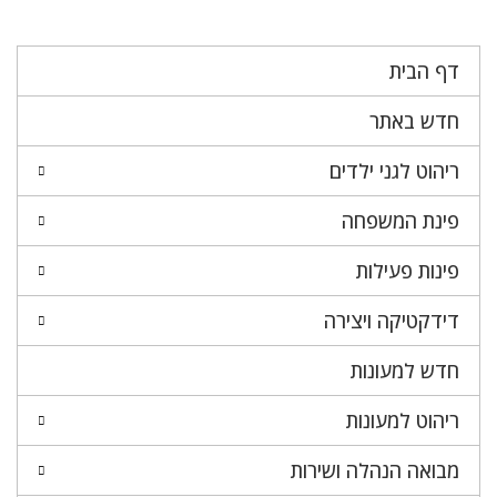
דף הבית
חדש באתר
ריהוט לגני ילדים
פינת המשפחה
פינות פעילות
דידקטיקה ויצירה
חדש למעונות
ריהוט למעונות
מבואה הנהלה ושירות