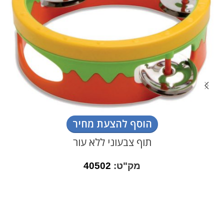
הוסף להצעת מחיר
תוף צבעוני ללא עור
מק"ט:
40502