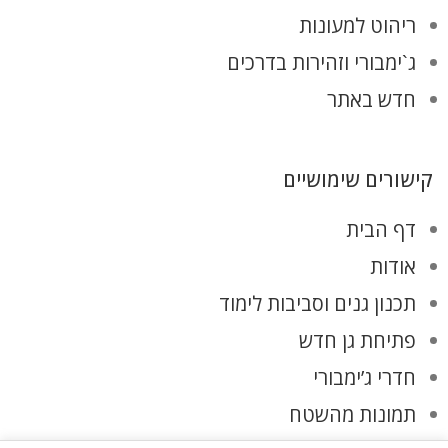
ריהוט למעונות
ג`ימבורי וזהירות בדרכים
חדש באתר
קישורים שימושיים
דף הבית
אודות
תכנון גנים וסביבות לימוד
פתיחת גן חדש
חדרי ג’ימבורי
תמונות מהשטח