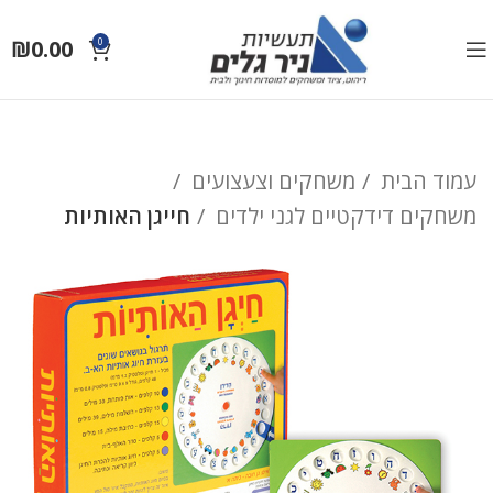
₪
0.00
0
עמוד הבית
משחקים וצעצועים
משחקים דידקטיים לגני ילדים
חייגן האותיות