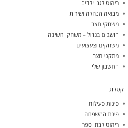
ריהוט לגני ילדים
מבואה הנהלה ושירות
משחקי חצר
חושבים בגדול – משחקי חשיבה
משחקים וצעצועים
מתקני חצר
החשבון שלי
קטלוג
פינות פעילות
פינת המשפחה
ריהוט לבתי ספר