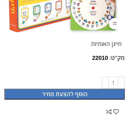
לחץ להגדלה
חייגן האותיות
מק"ט:
22010
הוסף להצעת מחיר