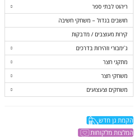
ריהוט לבתי ספר
חושבים בגדול – משחקי חשיבה
קירות מעוצבים / מדבקות
ג`ימבורי וזהירות בדרכים
מתקני חצר
משחקי חצר
משחקים וצעצועים
הקמת גן חדש
המלצות מלקוחות