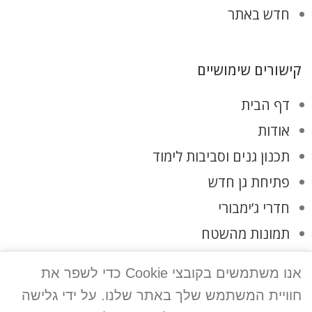
חדש באתר
קישורים שימושיים
דף הבית
אודות
תכנון גנים וסביבות לימוד
פתיחת גן חדש
חדרי ג’ימבורי
תמונות מהשטח
לקוחות ממליצים
אנו משתמשים בקובצי Cookie כדי לשפר את
צרו קשר
חוויית המשתמש שלך באתר שלנו. על ידי גלישה
מדיניות פרטיות