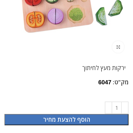
לחץ להגדלה
ירקות מעץ לחיתוך
מק"ט:
6047
הוסף להצעת מחיר