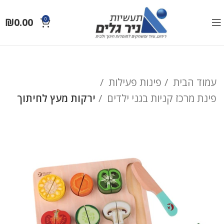
₪
0.00
0
עמוד הבית
פינות פעילות
פינת מרכז קניות בגני ילדים
ירקות מעץ לחיתוך