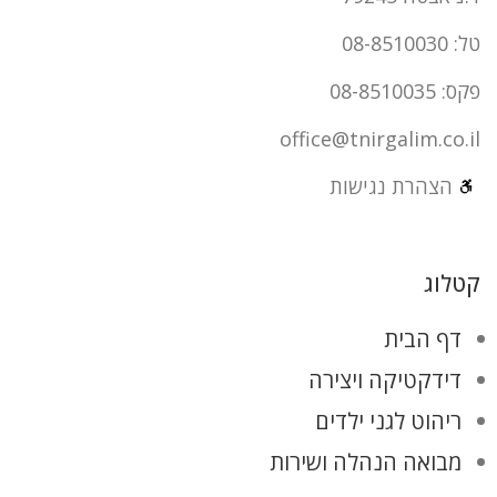
טל: 08-8510030
פקס: 08-8510035
office@tnirgalim.co.il
הצהרת נגישות
קטלוג
דף הבית
דידקטיקה ויצירה
ריהוט לגני ילדים
מבואה הנהלה ושירות