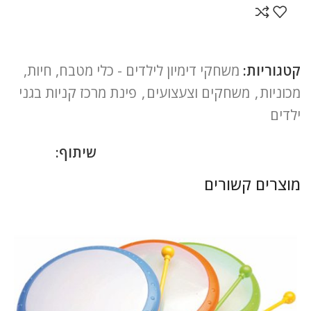
קטגוריות:
משחקי דימיון לילדים - כלי מטבח, חיות,
מכוניות
,
משחקים וצעצועים
,
פינת מרכז קניות בגני
ילדים
שיתוף:
מוצרים קשורים