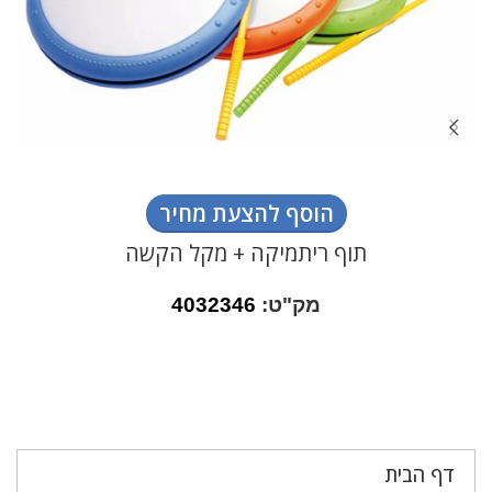
הוסף להצעת מחיר
תוף ריתמיקה + מקל הקשה
מק"ט:
4032346
דף הבית