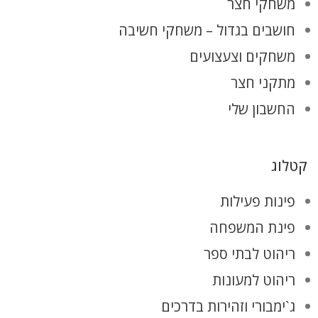
משחקי חצר
חושבים בגדול – משחקי חשיבה
משחקים וצעצועים
מתקני חצר
החשבון שלי
קטלוג
פינות פעילות
פינת המשפחה
ריהוט לבתי ספר
ריהוט למעונות
ג`ימבורי וזהירות בדרכים