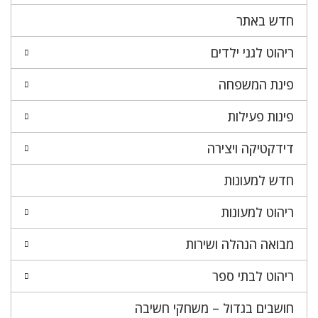
חדש באתר
ריהוט לגני ילדים
פינת המשפחה
פינות פעילות
דידקטיקה ויצירה
חדש למעונות
ריהוט למעונות
מבואה הנהלה ושירות
ריהוט לבתי ספר
חושבים בגדול – משחקי חשיבה