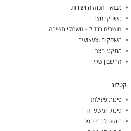
מבואה הנהלה ושירות
משחקי חצר
חושבים בגדול – משחקי חשיבה
משחקים וצעצועים
מתקני חצר
החשבון שלי
קטלוג
פינות פעילות
פינת המשפחה
ריהוט לבתי ספר