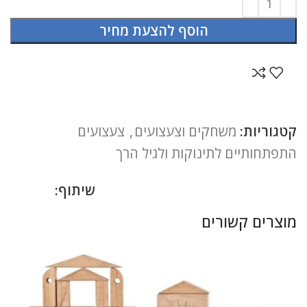
הוסף להצעת מחיר
קטגוריות:
משחקים וצעצועים
,
צעצועים
התפתחותיים לתינוקות ולגיל הרך
שיתוף:
מוצרים קשורים