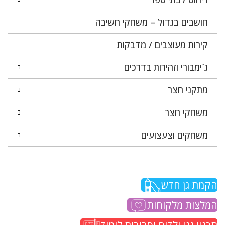
חושבים בגדול – משחקי חשיבה
קירות מעוצבים / מדבקות
ג`ימבורי וזהירות בדרכים
מתקני חצר
משחקי חצר
משחקים וצעצועים
הקמת גן חדש
המלצות מלקוחות