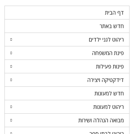
דף הבית
חדש באתר
ריהוט לגני ילדים
פינת המשפחה
פינות פעילות
דידקטיקה ויצירה
חדש למעונות
ריהוט למעונות
מבואה הנהלה ושירות
ריהוט לבתי ספר