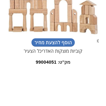
הוסף להצעת מחיר
קוביות מוצקות האדריכל הצעיר
מק"ט:
99004051