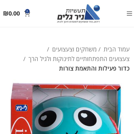
₪
0.00
0
עמוד הבית
משחקים וצעצועים
צעצועים התפתחותיים לתינוקות ולגיל הרך
כדור פעילות והתאמת צורות