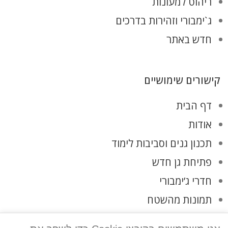
ריהוט למעונות
ג`ימבורי וזהירות בדרכים
חדש באתר
קישורים שימושיים
דף הבית
אודות
תכנון גנים וסביבות לימוד
פתיחת גן חדש
חדרי ג’ימבורי
תמונות מהשטח
לקוחות ממליצים