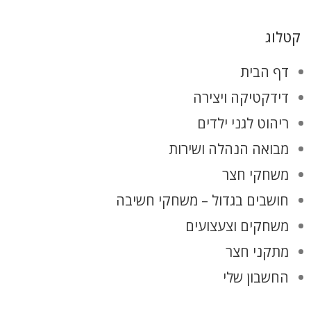
קטלוג
דף הבית
דידקטיקה ויצירה
ריהוט לגני ילדים
מבואה הנהלה ושירות
משחקי חצר
חושבים בגדול – משחקי חשיבה
משחקים וצעצועים
מתקני חצר
החשבון שלי