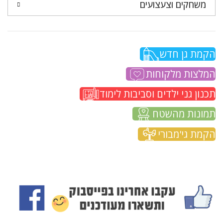
משחקים וצעצועים
הקמת גן חדש
המלצות מלקוחות
תכנון גני ילדים וסביבות לימוד
תמונות מהשטח
הקמת גי'מבורי