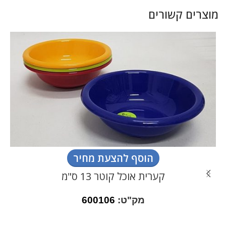
מוצרים קשורים
הוסף להצעת מחיר
קערית אוכל קוטר 13 ס"מ
מק"ט:
600106