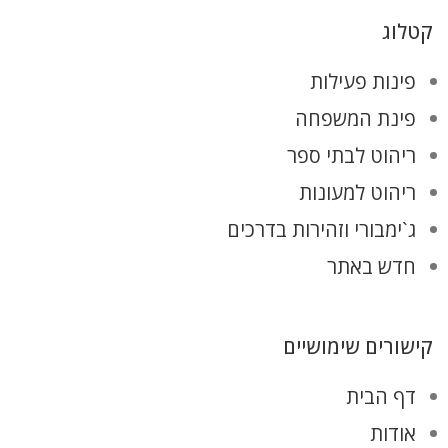
קטלוג
פינות פעילות
פינת המשפחה
ריהוט לבתי ספר
ריהוט למעונות
ג`ימבורי וזהירות בדרכים
חדש באתר
קישורים שימושיים
דף הבית
אודות