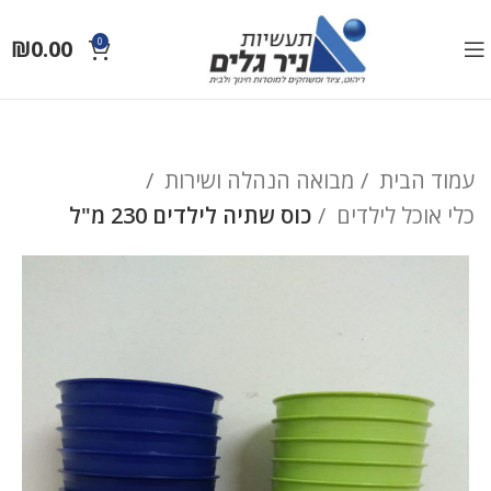
₪
0.00
0
עמוד הבית
מבואה הנהלה ושירות
כלי אוכל לילדים
כוס שתיה לילדים 230 מ"ל