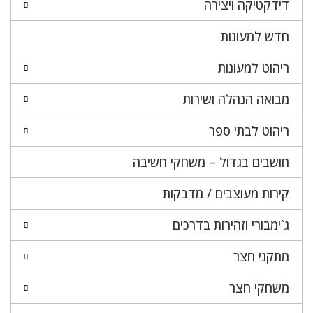
דידקטיקה ויצירה
חדש למעונות
ריהוט למעונות
מבואה הנהלה ושירות
ריהוט לבתי ספר
חושבים בגדול – משחקי חשיבה
קירות מעוצבים / מדבקות
ג`ימבורי וזהירות בדרכים
מתקני חצר
משחקי חצר