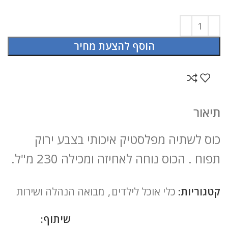
הוסף להצעת מחיר
תיאור
כוס לשתיה מפלסטיק איכותי בצבע ירוק
תפוח . הכוס נוחה לאחיזה ומכילה 230 מ"ל.
קטגוריות:
כלי אוכל לילדים
,
מבואה הנהלה ושירות
שיתוף: