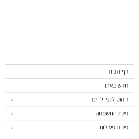
דף הבית
חדש באתר
ריהוט לגני ילדים
פינת המשפחה
פינות פעילות