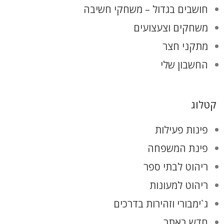
חושבים בגדול – משחקי חשיבה
משחקים וצעצועים
מתקני חצר
החשבון שלי
קטלוג
פינות פעילות
פינת המשפחה
ריהוט לבתי ספר
ריהוט למעונות
ג`ימבורי וזהירות בדרכים
חדש באתר