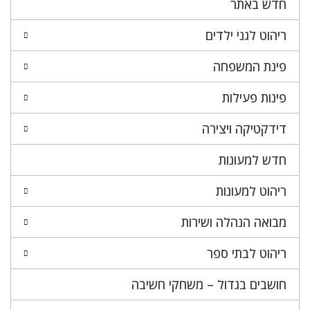
חדש באתר
ריהוט לגני ילדים
פינת המשפחה
פינות פעילות
דידקטיקה ויצירה
חדש למעונות
ריהוט למעונות
מבואה הנהלה ושירות
ריהוט לבתי ספר
חושבים בגדול – משחקי חשיבה