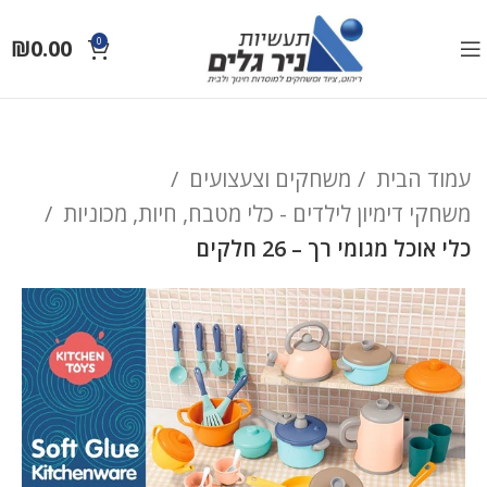
₪
0.00
0
עמוד הבית
משחקים וצעצועים
משחקי דימיון לילדים - כלי מטבח, חיות, מכוניות
כלי אוכל מגומי רך – 26 חלקים