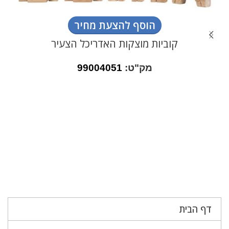
הוסף להצעת מחיר
קוביות מוצקות האדריכל הצעיר
מק"ט:
99004051
דף הבית