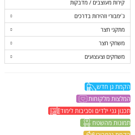
קירות מעוצבים / מדבקות
ג`ימבורי וזהירות בדרכים
מתקני חצר
משחקי חצר
משחקים וצעצועים
הקמת גן חדש
המלצות מלקוחות
תכנון גני ילדים וסביבות לימוד
תמונות מהשטח
הקמת גי'מבורי