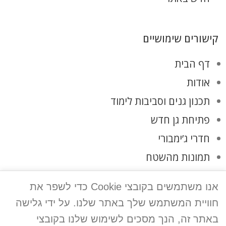
קישורים שימושיים
דף הבית
אודות
תכנון גנים וסביבות לימוד
פתיחת גן חדש
חדרי ג’ימבורי
תמונות מהשטח
לקוחות ממליצים
אנו משתמשים בקובצי Cookie כדי לשפר את
צרו קשר
חוויית המשתמש שלך באתר שלנו. על ידי גלישה
מדיניות פרטיות
באתר זה, הנך מסכים לשימוש שלנו בקובצי