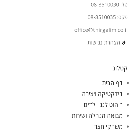
טל: 08-8510030
פקס: 08-8510035
office@tnirgalim.co.il
הצהרת נגישות
קטלוג
דף הבית
דידקטיקה ויצירה
ריהוט לגני ילדים
מבואה הנהלה ושירות
משחקי חצר