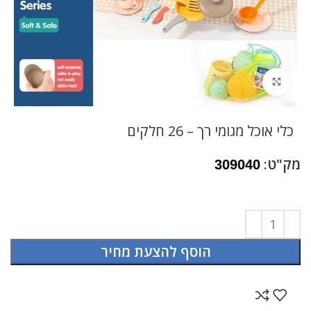
לחץ להגדלה
כלי אוכל מגומי רך – 26 חלקים
מק"ט:
309040
הוסף להצעת מחיר