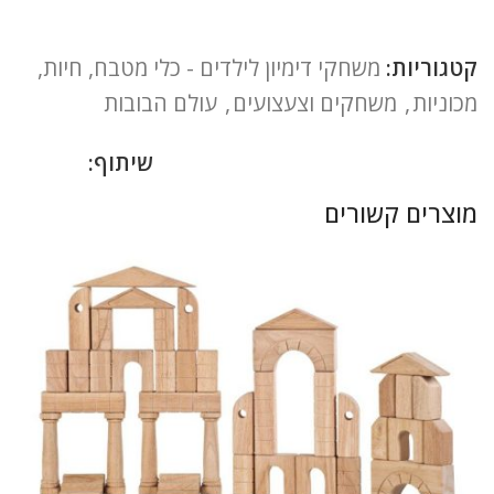
קטגוריות:
משחקי דימיון לילדים - כלי מטבח, חיות,
מכוניות
,
משחקים וצעצועים
,
עולם הבובות
שיתוף:
מוצרים קשורים