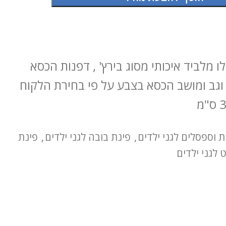
ו מלביד איכותי מסוג בירץ' , דפנות הכסא
וגב ומושב הכסא בצבע על פי בחירת הלקוח
 וספסלים לגני ילדים
,
פינת בובה לגני ילדים
,
פינת
 לגני ילדים