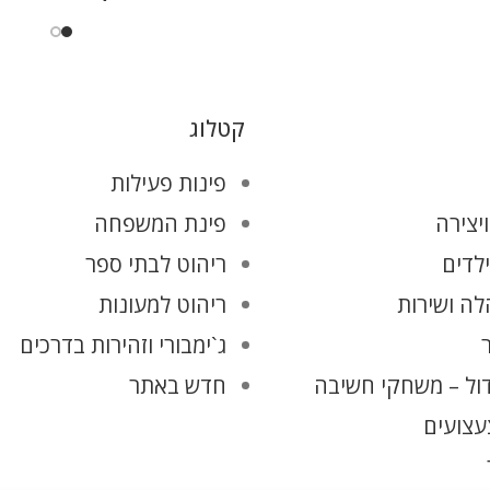
קטלוג
פינות פעילות
יצירה
פינת המשפחה
ילדים
ריהוט לבתי ספר
ה ושירות
ריהוט למעונות
ג`ימבורי וזהירות בדרכים
ול – משחקי חשיבה
חדש באתר
עצועים