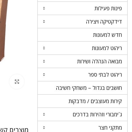
פינות פעילות
דידקטיקה ויצירה
חדש למעונות
ריהוט למעונות
מבואה הנהלה ושירות
ריהוט לבתי ספר
לחץ 
חושבים בגדול – משחקי חשיבה
קירות מעוצבים / מדבקות
ג`ימבורי וזהירות בדרכים
מתקני חצר
מוצרים קשו