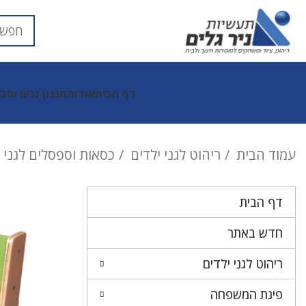
דף הבית
אודות
תכנון גנים וסב
עמוד הבית
ריהוט לגני ילדים
כסאות וספסלים לגני 
דף הבית
חדש באתר
ריהוט לגני ילדים
פינת המשפחה