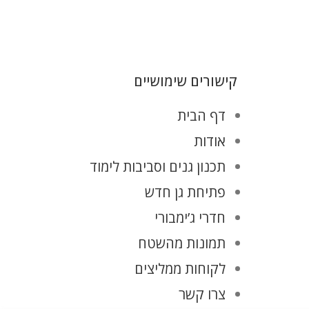
קישורים שימושיים
דף הבית
אודות
תכנון גנים וסביבות לימוד
פתיחת גן חדש
חדרי ג’ימבורי
תמונות מהשטח
לקוחות ממליצים
צרו קשר