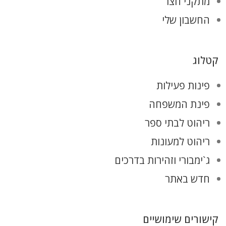
מתקני חצר
החשבון שלי
קטלוג
פינות פעילות
פינת המשפחה
ריהוט לבתי ספר
ריהוט למעונות
ג`ימבורי וזהירות בדרכים
חדש באתר
קישורים שימושיים