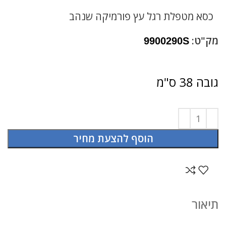
כסא מטפלת רגל עץ פורמיקה שנהב
מק"ט:
9900290S
גובה 38 ס"מ
הוסף להצעת מחיר
תיאור