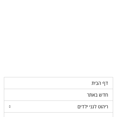
דף הבית
חדש באתר
ריהוט לגני ילדים