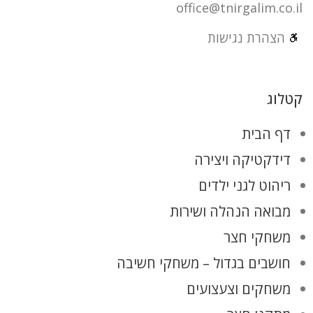
office@tnirgalim.co.il
הצהרת נגישות
קטלוג
דף הבית
דידקטיקה ויצירה
ריהוט לגני ילדים
מבואה הנהלה ושירות
משחקי חצר
חושבים בגדול – משחקי חשיבה
משחקים וצעצועים