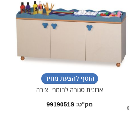
הוסף להצעת מחיר
ארונית סגורה לחומרי יצירה
מק"ט:
9919051S