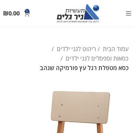
₪
0.00
0
עמוד הבית
ריהוט לגני ילדים
כסאות וספסלים לגני ילדים
כסא מטפלת רגל עץ פורמיקה שנהב