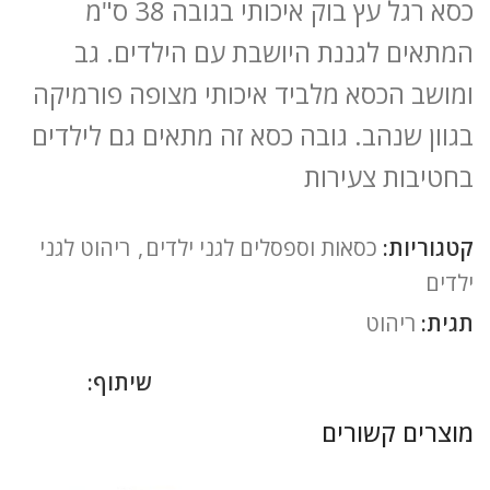
כסא רגל עץ בוק איכותי בגובה 38 ס"מ
המתאים לגננת היושבת עם הילדים. גב
ומושב הכסא מלביד איכותי מצופה פורמיקה
בגוון שנהב. גובה כסא זה מתאים גם לילדים
בחטיבות צעירות
קטגוריות:
כסאות וספסלים לגני ילדים
,
ריהוט לגני
ילדים
תגית:
ריהוט
שיתוף:
מוצרים קשורים