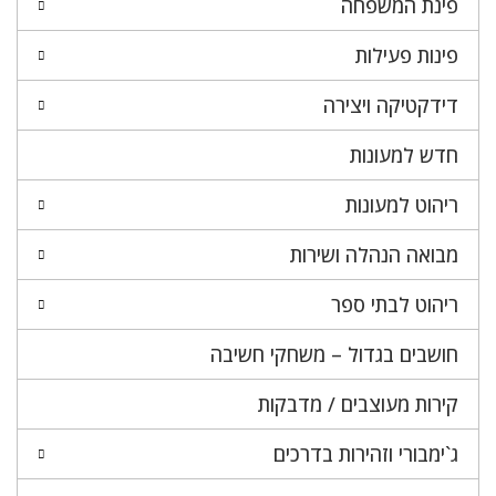
פינת המשפחה
פינות פעילות
דידקטיקה ויצירה
חדש למעונות
ריהוט למעונות
מבואה הנהלה ושירות
ריהוט לבתי ספר
חושבים בגדול – משחקי חשיבה
קירות מעוצבים / מדבקות
ג`ימבורי וזהירות בדרכים