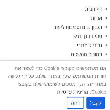
דף הבית
אודות
תכנון גנים וסביבות לימוד
פתיחת גן חדש
חדרי ג’ימבורי
תמונות מהשטח
לקוחות ממליצים
אנו משתמשים בקובצי Cookie כדי לשפר את
צרו קשר
חוויית המשתמש שלך באתר שלנו. על ידי גלישה
מדיניות פרטיות
באתר זה, הנך מסכים לשימוש שלנו בקובצי
Cookie.
מדיניות פרטיות
אפיק פרסום
לקבל
דחה