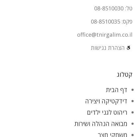
טל: 08-8510030
פקס: 08-8510035
office@tnirgalim.co.il
הצהרת נגישות
קטלוג
דף הבית
דידקטיקה ויצירה
ריהוט לגני ילדים
מבואה הנהלה ושירות
משחקי חצר