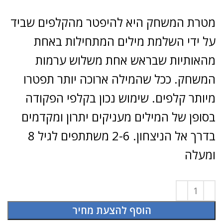
מטרת המשחק היא להיפטר מהקלפים שביד
על ידי השלמת מילים המתחילות באחת
מהאותיות שבראש אחת משלוש ערמות
המשחק. ככל שהמילה ארוכה יותר תפטרו
מיותר קלפים. שימוש נכון בקלפי הפקודה
בסופן של המילים מעניקים יתרון ומקדמים
בדרך אל הניצחון. 2-6 משתתפים לגיל 8
ומעלה
הוסף להצעת מחיר