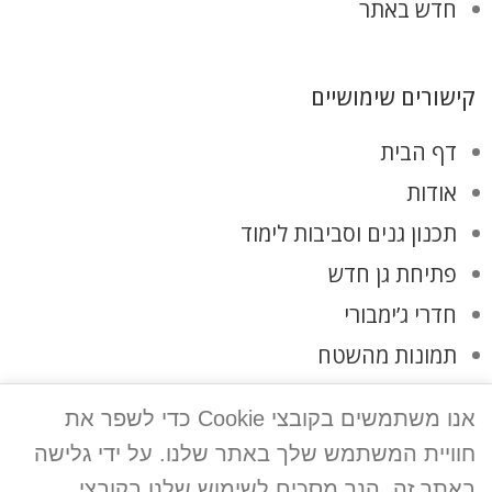
חדש באתר
קישורים שימושיים
דף הבית
אודות
תכנון גנים וסביבות לימוד
פתיחת גן חדש
חדרי ג’ימבורי
תמונות מהשטח
לקוחות ממליצים
אנו משתמשים בקובצי Cookie כדי לשפר את
צרו קשר
חוויית המשתמש שלך באתר שלנו. על ידי גלישה
מדיניות פרטיות
באתר זה, הנך מסכים לשימוש שלנו בקובצי