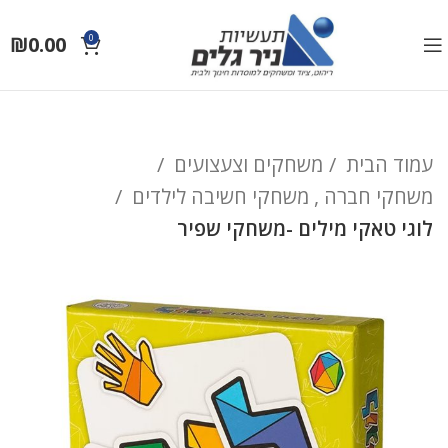
₪
0.00
0
עמוד הבית
משחקים וצעצועים
משחקי חברה , משחקי חשיבה לילדים
לוגי טאקי מילים -משחקי שפיר