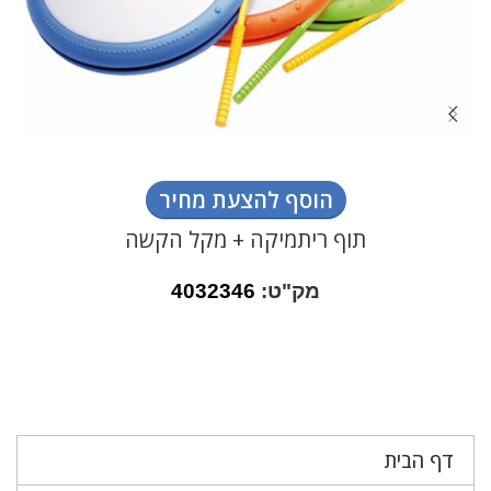
הוסף להצעת מחיר
תוף ריתמיקה + מקל הקשה
מק"ט:
4032346
דף הבית