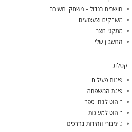
חושבים בגדול – משחקי חשיבה
משחקים וצעצועים
מתקני חצר
החשבון שלי
קטלוג
פינות פעילות
פינת המשפחה
ריהוט לבתי ספר
ריהוט למעונות
ג`ימבורי וזהירות בדרכים