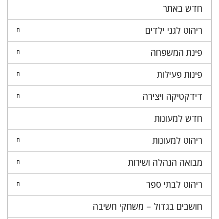
חדש באתר
ריהוט לגני ילדים
פינת המשפחה
פינות פעילות
דידקטיקה ויצירה
חדש למעונות
ריהוט למעונות
מבואה הנהלה ושירות
ריהוט לבתי ספר
חושבים בגדול – משחקי חשיבה