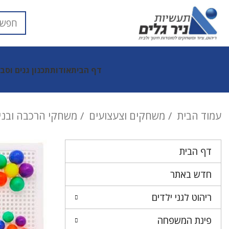
דף הבית
אודות
תכנון גנים וסב
עמוד הבית
משחקים וצעצועים
משחקי הרכבה ובני
דף הבית
חדש באתר
ריהוט לגני ילדים
פינת המשפחה