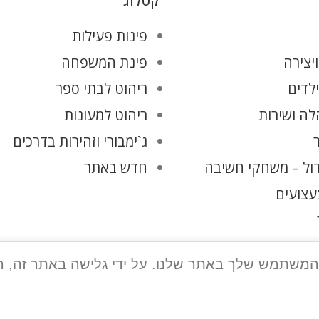
קטלוג
פינות פעילות
יצירה
פינת המשפחה
ילדים
ריהוט לבתי ספר
ה ושירות
ריהוט למעונות
ג`ימבורי וזהירות בדרכים
ול – משחקי חשיבה
חדש באתר
עצועים