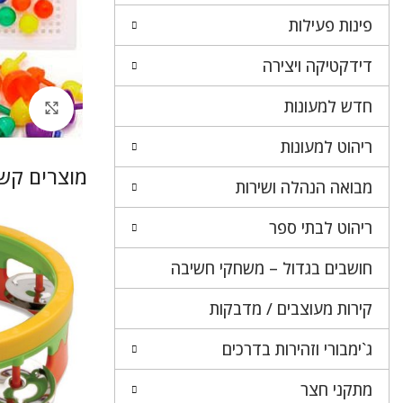
פינות פעילות
דידקטיקה ויצירה
חדש למעונות
לחץ 
ריהוט למעונות
מוצרים קשו
מבואה הנהלה ושירות
ריהוט לבתי ספר
חושבים בגדול – משחקי חשיבה
קירות מעוצבים / מדבקות
ג`ימבורי וזהירות בדרכים
מתקני חצר