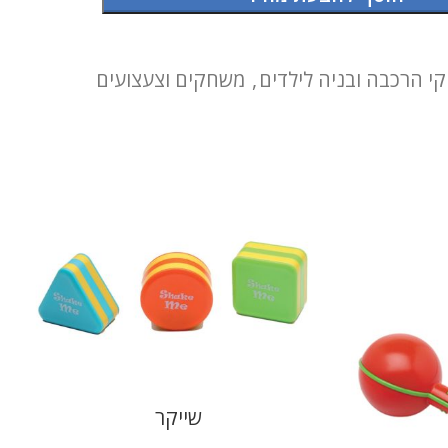
י הרכבה ובניה לילדים
,
משחקים וצעצועים
שייקר