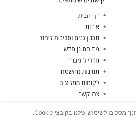
קישורים שימושיים
דף הבית
אודות
תכנון גנים וסביבות לימוד
פתיחת גן חדש
חדרי ג’ימבורי
תמונות מהשטח
לקוחות ממליצים
צרו קשר
מדיניות פרטיות