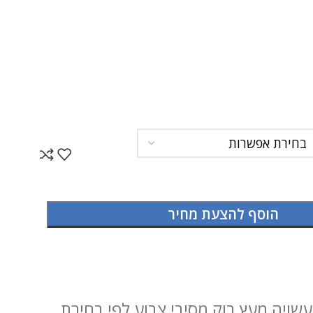
הוסף להצעת מחיר
שויה מעץ בוק מסיבי צבוע לפי בחירת