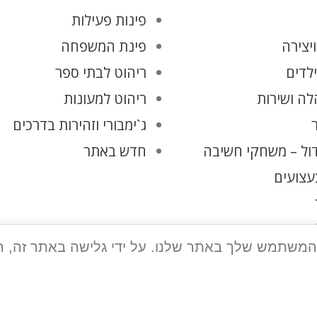
פינות פעילות
יצירה
פינת המשפחה
ילדים
ריהוט לבתי ספר
ה ושירות
ריהוט למעונות
ג`ימבורי וזהירות בדרכים
ול – משחקי חשיבה
חדש באתר
עצועים