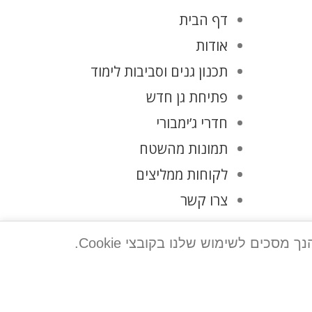
דף הבית
אודות
תכנון גנים וסביבות לימוד
פתיחת גן חדש
חדרי ג’ימבורי
תמונות מהשטח
לקוחות ממליצים
צרו קשר
מדיניות פרטיות