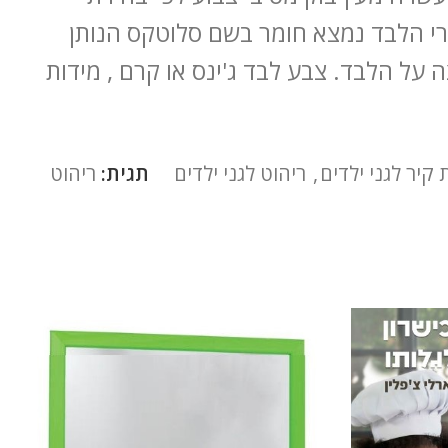
י הלבד נמצא חומר בשם סלוטקס הנותן
 על הלבד. צבע לבד ג'ינס או קרם , מידות
 קיר לגני ילדים
,
ריהוט לגני ילדים
תגית:
ריהוט