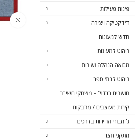
פינות פעילות
לחץ 
דידקטיקה ויצירה
חדש למעונות
ריהוט למעונות
מבואה הנהלה ושירות
ריהוט לבתי ספר
חושבים בגדול – משחקי חשיבה
קירות מעוצבים / מדבקות
ג`ימבורי וזהירות בדרכים
מתקני חצר