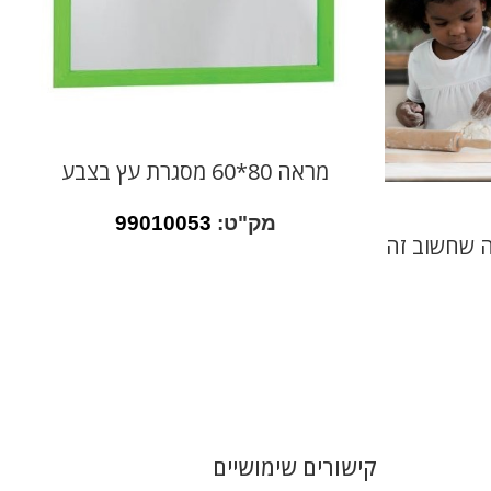
מראה 80*60 מסגרת עץ בצבע
מק"ט:
99010053
מה שחשוב זה
קישורים שימושיים