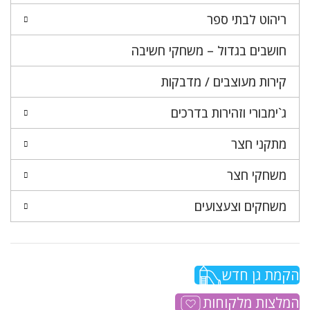
ריהוט לבתי ספר
חושבים בגדול – משחקי חשיבה
קירות מעוצבים / מדבקות
ג`ימבורי וזהירות בדרכים
מתקני חצר
משחקי חצר
משחקים וצעצועים
הקמת גן חדש
המלצות מלקוחות