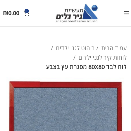
₪
0.00
0
עמוד הבית
ריהוט לגני ילדים
לוחות קיר לגני ילדים
לוח לבד 80X80 מסגרת עץ בצבע