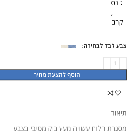
גינס
,
קרם
צבע לבד לבחירה
הוסף להצעת מחיר
תיאור
מסגרת הלוח עשויה מעץ בוק מסיבי בצבע