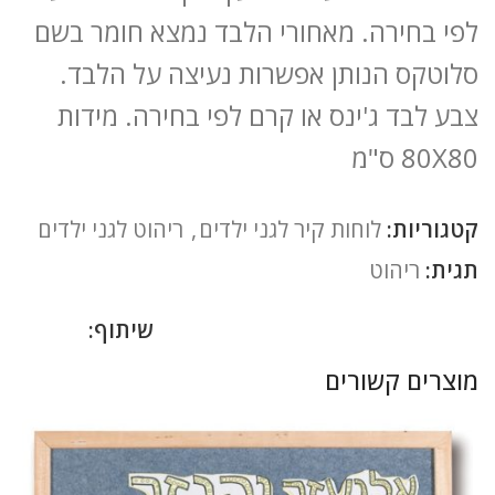
לפי בחירה. מאחורי הלבד נמצא חומר בשם
סלוטקס הנותן אפשרות נעיצה על הלבד.
צבע לבד ג'ינס או קרם לפי בחירה. מידות
80X80 ס"מ
קטגוריות:
לוחות קיר לגני ילדים
,
ריהוט לגני ילדים
תגית:
ריהוט
שיתוף:
מוצרים קשורים