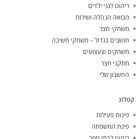
ריהוט לגני ילדים
מבואה הנהלה ושירות
משחקי חצר
חושבים בגדול – משחקי חשיבה
משחקים וצעצועים
מתקני חצר
החשבון שלי
קטלוג
פינות פעילות
פינת המשפחה
ריהוט לבתי ספר