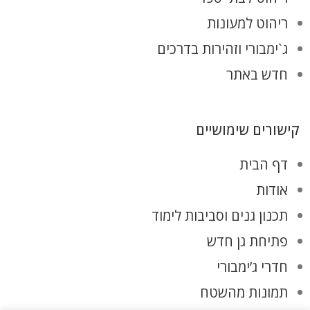
ריהוט למעונות
ג`ימבורי וזהירות בדרכים
חדש באתר
קישורים שימושיים
דף הבית
אודות
תכנון גנים וסביבות לימוד
פתיחת גן חדש
חדרי ג’ימבורי
תמונות מהשטח