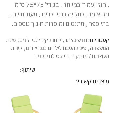
, חזק ועמיד במיוחד , בגודל 75*75 ס"מ
ומתאימות לתלייה בגני ילדים , מעונות יום ,
בתי ספר , מתנסים ומוסדות חינוך נוספים.
קטגוריות:
חדש באתר
,
לוחות קיר לגני ילדים
,
פינת
המשפחה
,
פינת מטבח לילדים בגני ילדים
,
קירות
מעוצבים / מדבקות
,
ריהוט לגני ילדים
שיתוף:
מוצרים קשורים