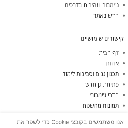
ג`ימבורי וזהירות בדרכים
חדש באתר
קישורים שימושיים
דף הבית
אודות
תכנון גנים וסביבות לימוד
פתיחת גן חדש
חדרי ג’ימבורי
תמונות מהשטח
לקוחות ממליצים
אנו משתמשים בקובצי Cookie כדי לשפר את
צרו קשר