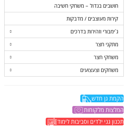
חושבים בגדול – משחקי חשיבה
קירות מעוצבים / מדבקות
ג`ימבורי וזהירות בדרכים
מתקני חצר
משחקי חצר
משחקים וצעצועים
הקמת גן חדש
המלצות מלקוחות
תכנון גני ילדים וסביבות לימוד