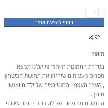
הוסף להצעת מחיר
תיאור
בסדרת התמונות הייחודיות שלנו תמצאו
מסרים מעצימים שיחזקו את תחושת הביטחון
, הערך העצמי והמוטיבציה של ילדים ואנשי
חינוך.
התמונות מודפסות על לוקבונד -חומר איכותי