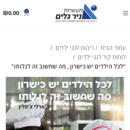
₪
0.00
0
עמוד הבית
ריהוט לגני ילדים
לוחות קיר לגני ילדים
"לכל הילדים יש כישרון , מה שחשוב זה לגלותו"