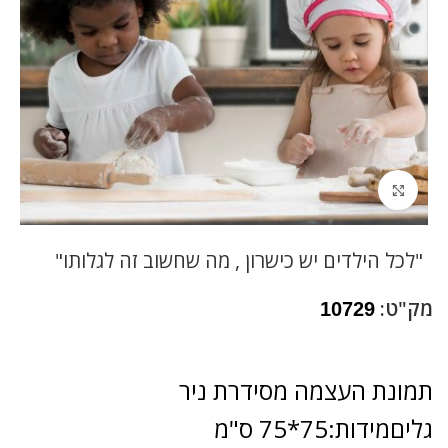
לחץ להגדלה
"לכל הילדים יש כישרון , מה שחשוב זה לגלותו"
מק"ט:
10729
תמונת העצמה מסידרת ניר
גליםמידות:75*75 ס"מ