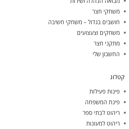
מבואה הנהלה ושירות
משחקי חצר
חושבים בגדול – משחקי חשיבה
משחקים וצעצועים
מתקני חצר
החשבון שלי
קטלוג
פינות פעילות
פינת המשפחה
ריהוט לבתי ספר
ריהוט למעונות