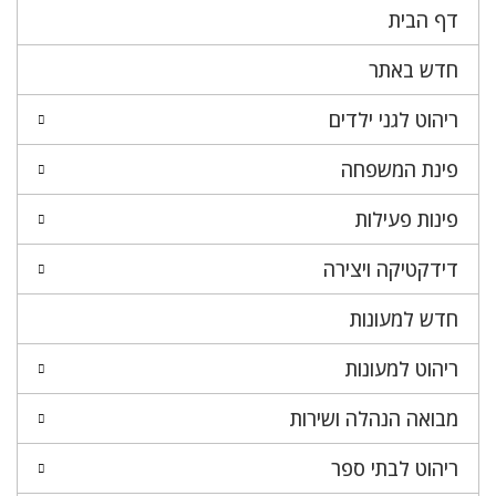
דף הבית
חדש באתר
ריהוט לגני ילדים
פינת המשפחה
פינות פעילות
דידקטיקה ויצירה
חדש למעונות
ריהוט למעונות
מבואה הנהלה ושירות
ריהוט לבתי ספר