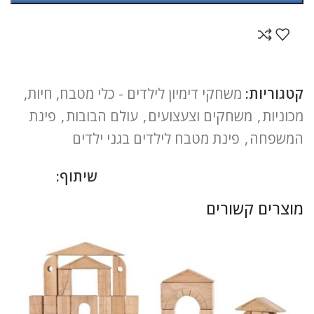
קטגוריות:
משחקי דימיון לילדים - כלי מטבח, חיות,
מכוניות
,
משחקים וצעצועים
,
עולם הבובות
,
פינת
המשפחה
,
פינת מטבח לילדים בגני ילדים
שיתוף:
מוצרים קשורים