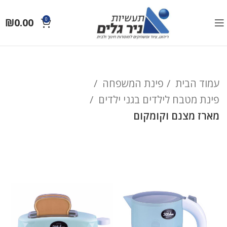
₪
0.00
0
עמוד הבית
פינת המשפחה
פינת מטבח לילדים בגני ילדים
מארז מצנם וקומקום