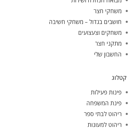
מבואה הנהלה ושירות
משחקי חצר
חושבים בגדול – משחקי חשיבה
משחקים וצעצועים
מתקני חצר
החשבון שלי
קטלוג
פינות פעילות
פינת המשפחה
ריהוט לבתי ספר
ריהוט למעונות