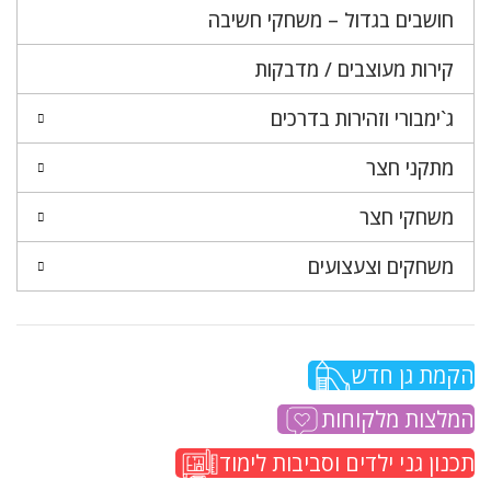
חושבים בגדול – משחקי חשיבה
קירות מעוצבים / מדבקות
ג`ימבורי וזהירות בדרכים
מתקני חצר
משחקי חצר
משחקים וצעצועים
הקמת גן חדש
המלצות מלקוחות
תכנון גני ילדים וסביבות לימוד