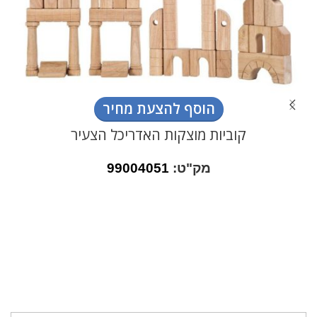
הוסף להצעת מחיר
קוביות מוצקות האדריכל הצעיר
מק"ט:
99004051