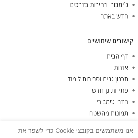
ג`ימבורי וזהירות בדרכים
חדש באתר
קישורים שימושיים
דף הבית
אודות
תכנון גנים וסביבות לימוד
פתיחת גן חדש
חדרי ג’ימבורי
תמונות מהשטח
לקוחות ממליצים
אנו משתמשים בקובצי Cookie כדי לשפר את
צרו קשר