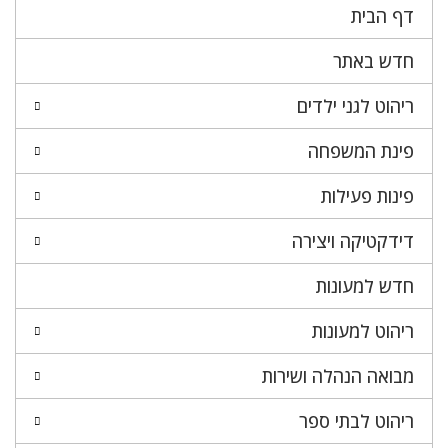
דף הבית
חדש באתר
ריהוט לגני ילדים
פינת המשפחה
פינות פעילות
דידקטיקה ויצירה
חדש למעונות
ריהוט למעונות
מבואה הנהלה ושירות
ריהוט לבתי ספר