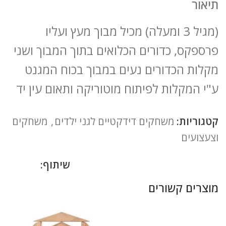
תיאור
(מגיל 3 ומעלה) מכיל מבוך מעץ ועליו
פרספקס, כדורים הכלואים בתוך המבוך ושני
מקלות הכדורים נעים במבוך בכוח המגנט
ע"י המקלות לפיתוח מוטוריקה ותאום עין יד
קטגוריות:
משחקים דידקטיים לגני ילדים
,
משחקים
וצעצועים
שיתוף:
מוצרים קשורים