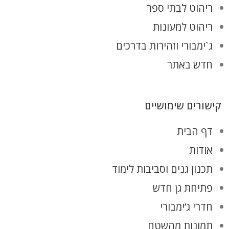
ריהוט לבתי ספר
ריהוט למעונות
ג`ימבורי וזהירות בדרכים
חדש באתר
קישורים שימושיים
דף הבית
אודות
תכנון גנים וסביבות לימוד
פתיחת גן חדש
חדרי ג’ימבורי
תמונות מהשטח