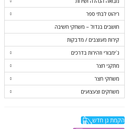
מבואה הנהלה ושירות
ריהוט לבתי ספר
חושבים בגדול – משחקי חשיבה
קירות מעוצבים / מדבקות
ג`ימבורי וזהירות בדרכים
מתקני חצר
משחקי חצר
משחקים וצעצועים
הקמת גן חדש