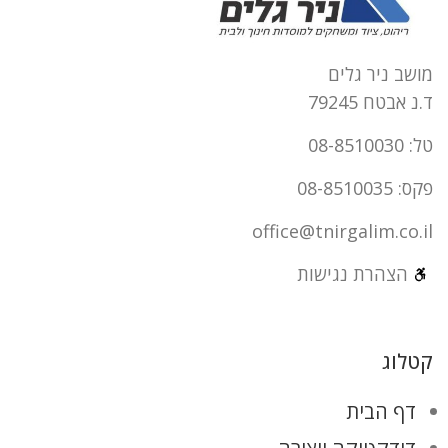
מושב ניר גלים
ד.נ אבטח 79245
טל: 08-8510030
פקס: 08-8510035
office@tnirgalim.co.il
הצהרת נגישות
קטלוג
דף הבית