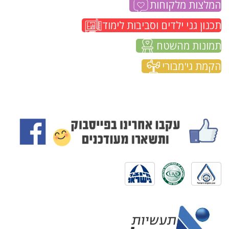
המלצות מלקוחות
תכנון גני ילדים וסביבות לימוד
תמונות מהשטח
הקמת גי'מבורי