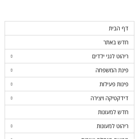
דף הבית
חדש באתר
ריהוט לגני ילדים
פינת המשפחה
פינות פעילות
דידקטיקה ויצירה
חדש למעונות
ריהוט למעונות