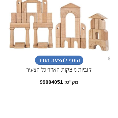
הוסף להצעת מחיר
קוביות מוצקות האדריכל הצעיר
מק"ט:
99004051