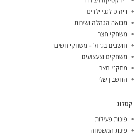
דידקטיקה ויצירה
ריהוט לגני ילדים
מבואה הנהלה ושירות
משחקי חצר
חושבים בגדול – משחקי חשיבה
משחקים וצעצועים
מתקני חצר
החשבון שלי
קטלוג
פינות פעילות
פינת המשפחה