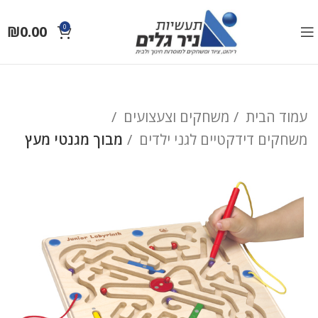
₪
0.00
0
עמוד הבית
משחקים וצעצועים
משחקים דידקטיים לגני ילדים
מבוך מגנטי מעץ