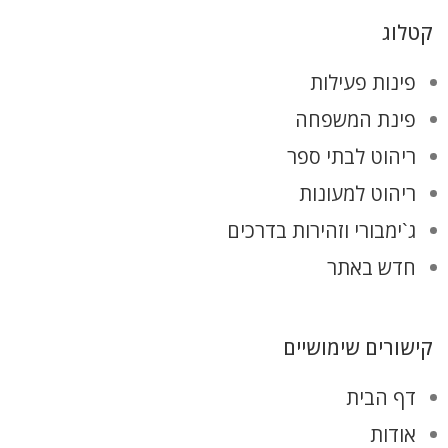
קטלוג
פינות פעילות
פינת המשפחה
ריהוט לבתי ספר
ריהוט למעונות
ג`ימבורי וזהירות בדרכים
חדש באתר
קישורים שימושיים
דף הבית
אודות