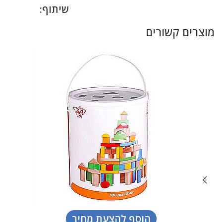
שיתוף:
מוצרים קשורים
הוסף להצעת מחיר