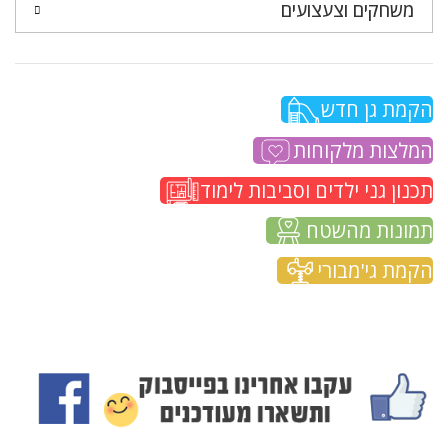
משחקים וצעצועים
הקמת גן חדש
המלצות מלקוחות
תכנון גני ילדים וסביבות לימוד
תמונות מהשטח
הקמת גי'מבורי