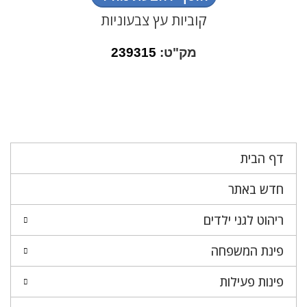
קוביות עץ צבעוניות
מק"ט:
239315
דף הבית
חדש באתר
ריהוט לגני ילדים
פינת המשפחה
פינות פעילות