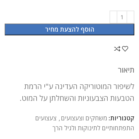
הוסף להצעת מחיר
תיאור
לשיפור המוטוריקה העדינה ע"י הרמת
הטבעות הצבעוניות והשחלתן על המוט.
קטגוריות:
משחקים וצעצועים
,
צעצועים
התפתחותיים לתינוקות ולגיל הרך