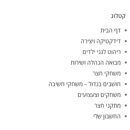
קטלוג
דף הבית
דידקטיקה ויצירה
ריהוט לגני ילדים
מבואה הנהלה ושירות
משחקי חצר
חושבים בגדול – משחקי חשיבה
משחקים וצעצועים
מתקני חצר
החשבון שלי