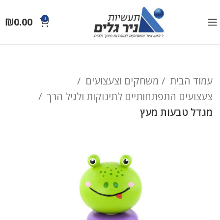
₪
0.00
0
עמוד הבית
משחקים וצעצועים
צעצועים התפתחותיים לתינוקות ולגיל הרך
מגדל טבעות מעץ