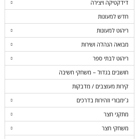
דידקטיקה ויצירה
חדש למעונות
ריהוט למעונות
מבואה הנהלה ושירות
ריהוט לבתי ספר
חושבים בגדול – משחקי חשיבה
קירות מעוצבים / מדבקות
ג`ימבורי וזהירות בדרכים
מתקני חצר
משחקי חצר