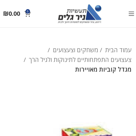
₪
0.00
0
עמוד הבית
משחקים וצעצועים
צעצועים התפתחותיים לתינוקות ולגיל הרך
מגדל קוביות מאויירות