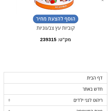
הוסף להצעת מחיר
קוביות עץ צבעוניות
מק"ט:
239315
דף הבית
חדש באתר
ריהוט לגני ילדים