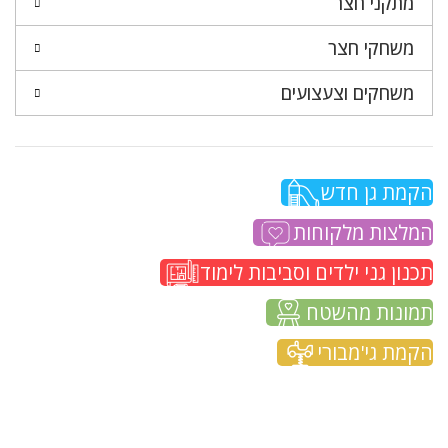
מתקני חצר
משחקי חצר
משחקים וצעצועים
הקמת גן חדש
המלצות מלקוחות
תכנון גני ילדים וסביבות לימוד
תמונות מהשטח
הקמת גי'מבורי