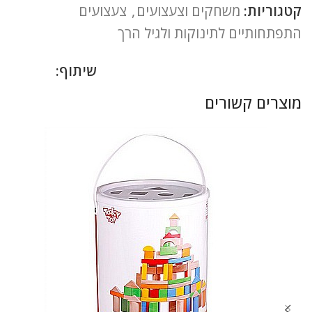
קטגוריות:
משחקים וצעצועים
,
צעצועים
התפתחותיים לתינוקות ולגיל הרך
שיתוף:
מוצרים קשורים