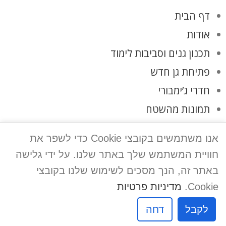
דף הבית
אודות
תכנון גנים וסביבות לימוד
פתיחת גן חדש
חדרי ג’ימבורי
תמונות מהשטח
לקוחות ממליצים
אנו משתמשים בקובצי Cookie כדי לשפר את
צרו קשר
חוויית המשתמש שלך באתר שלנו. על ידי גלישה
מדיניות פרטיות
באתר זה, הנך מסכים לשימוש שלנו בקובצי
Cookie.
מדיניות פרטיות
אפיק פרסום
לקבל
דחה