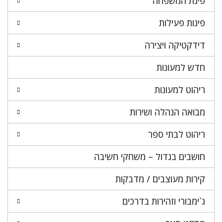
פינת המשפחה
פינות פעילות
דידקטיקה ויצירה
חדש למעונות
ריהוט למעונות
מבואה הנהלה ושירות
ריהוט לבתי ספר
חושבים בגדול – משחקי חשיבה
קירות מעוצבים / מדבקות
ג`ימבורי וזהירות בדרכים