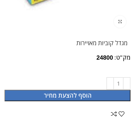
לחץ להגדלה
מגדל קוביות מאויירות
מק"ט:
24800
הוסף להצעת מחיר