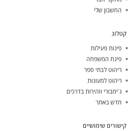
החשבון שלי
קטלוג
פינות פעילות
פינת המשפחה
ריהוט לבתי ספר
ריהוט למעונות
ג`ימבורי וזהירות בדרכים
חדש באתר
קישורים שימושיים