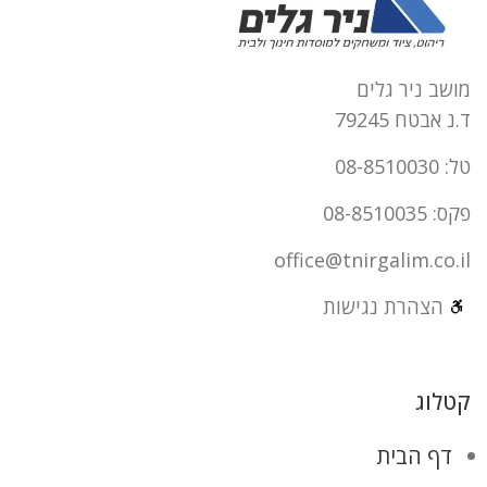
מושב ניר גלים
ד.נ אבטח 79245
טל: 08-8510030
פקס: 08-8510035
office@tnirgalim.co.il
הצהרת נגישות
קטלוג
דף הבית