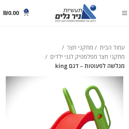
₪
0.00
0
עמוד הבית
מתקני חצר
מתקני חצר מפלסטיק לגני ילדים
מגלשה לפעוטות – דגם king