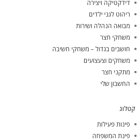
דידקטיקה ויצירה
ריהוט לגני ילדים
מבואה הנהלה ושירות
משחקי חצר
חושבים בגדול – משחקי חשיבה
משחקים וצעצועים
מתקני חצר
החשבון שלי
קטלוג
פינות פעילות
פינת המשפחה