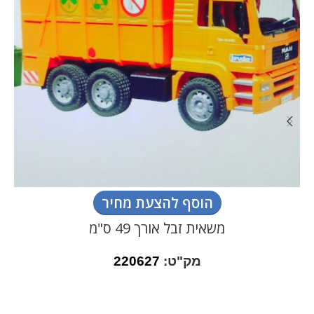
הוסף להצעת מחיר
משאית זבל אורך 49 ס"מ
מק"ט:
220627