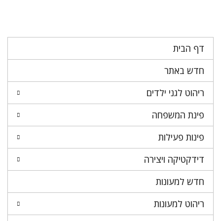
דף הבית
חדש באתר
ריהוט לגני ילדים
פינת המשפחה
פינות פעילות
דידקטיקה ויצירה
חדש למעונות
ריהוט למעונות