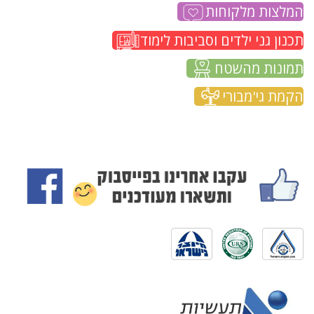
המלצות מלקוחות
תכנון גני ילדים וסביבות לימוד
תמונות מהשטח
הקמת גי'מבורי