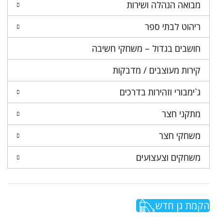
מבואה הנהלה ושירות
ריהוט לבתי ספר
חושבים בגדול – משחקי חשיבה
קירות מעוצבים / מדבקות
ג`ימבורי וזהירות בדרכים
מתקני חצר
משחקי חצר
משחקים וצעצועים
הקמת גן חדש