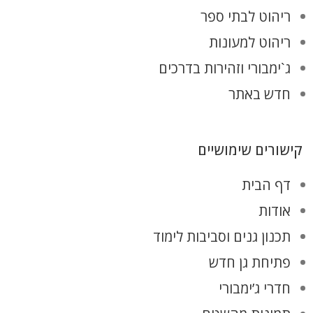
ריהוט לבתי ספר
ריהוט למעונות
ג`ימבורי וזהירות בדרכים
חדש באתר
קישורים שימושיים
דף הבית
אודות
תכנון גנים וסביבות לימוד
פתיחת גן חדש
חדרי ג’ימבורי