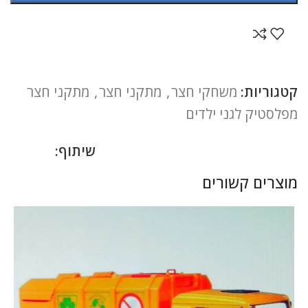
קטגוריות:
משחקי חצר
,
מתקני חצר
,
מתקני חצר
מפלסטיק לגני ילדים
שיתוף:
מוצרים קשורים