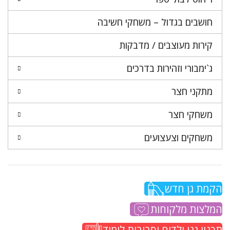
חושבים בגדול – משחקי חשיבה
קירות מעוצבים / מדבקות
ג`ימבורי וזהירות בדרכים
מתקני חצר
משחקי חצר
משחקים וצעצועים
הקמת גן חדש
המלצות מלקוחות
תכנון גני ילדים וסביבות לימוד