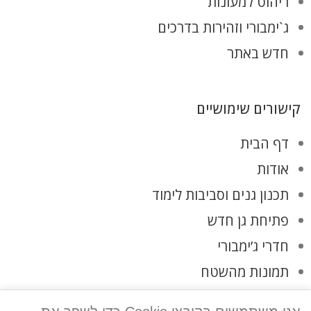
ריהוט למעונות
ג`ימבורי וזהירות בדרכים
חדש באתר
קישורים שימושיים
דף הבית
אודות
תכנון גנים וסביבות לימוד
פתיחת גן חדש
חדרי ג’ימבורי
תמונות מהשטח
לקוחות ממליצים