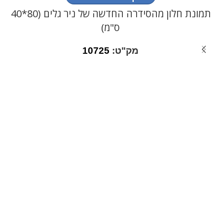
תמונת חלון מהסידרה החדשה של ניר גלים (80*40
ס"מ)
מק"ט:
10725