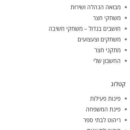
מבואה הנהלה ושירות
משחקי חצר
חושבים בגדול – משחקי חשיבה
משחקים וצעצועים
מתקני חצר
החשבון שלי
קטלוג
פינות פעילות
פינת המשפחה
ריהוט לבתי ספר