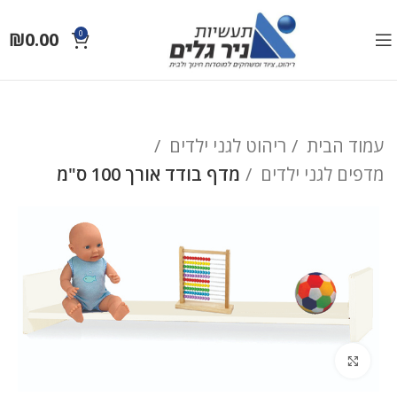
₪
0.00
0
עמוד הבית
ריהוט לגני ילדים
מדפים לגני ילדים
מדף בודד אורך 100 ס"מ
לחץ להגדלה