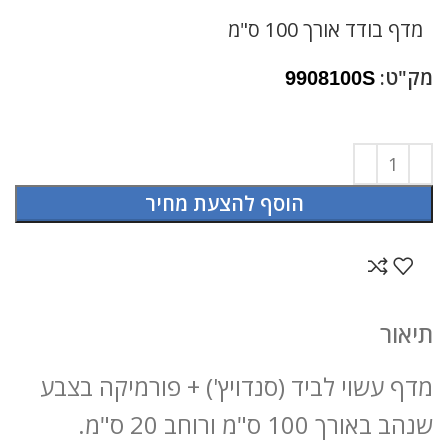
מדף בודד אורך 100 ס"מ
מק"ט:
9908100S
הוסף להצעת מחיר
תיאור
מדף עשוי לביד (סנדויץ') + פורמיקה בצבע
שנהב באורך 100 ס"מ ורוחב 20 ס"מ.