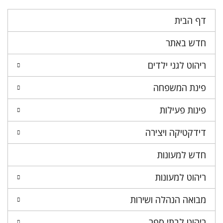
דף הבית
חדש באתר
ריהוט לגני ילדים
פינת המשפחה
פינות פעילות
דידקטיקה ויצירה
חדש למעונות
ריהוט למעונות
מבואה הנהלה ושירות
ריהוט לבתי ספר