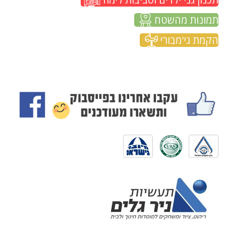
תמונות מהשטח
הקמת גי'מבורי