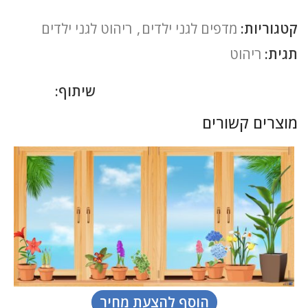
קטגוריות:
מדפים לגני ילדים
,
ריהוט לגני ילדים
תגית:
ריהוט
שיתוף:
מוצרים קשורים
ת
הוסף להצעת מחיר