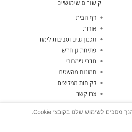
קישורים שימושיים
דף הבית
אודות
תכנון גנים וסביבות לימוד
פתיחת גן חדש
חדרי ג’ימבורי
תמונות מהשטח
לקוחות ממליצים
צרו קשר
מדיניות פרטיות