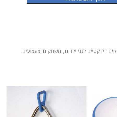
ם דידקטיים לגני ילדים
,
משחקים וצעצועים