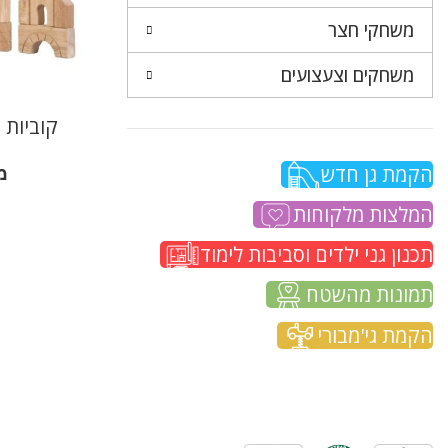
משחקי חצר
משחקים וצעצועים
קוביות 
הקמת גן חדש
מ
המלצות מלקוחות
תכנון גני ילדים וסביבות לימוד
תמונות מהשטח
הקמת גי'מבורי