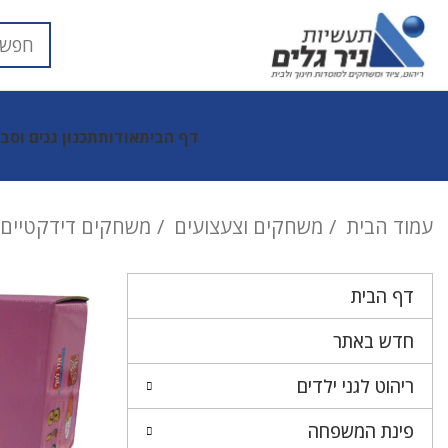
דף הבית
אודות
תכנון גנים וסב
עמוד הבית
משחקים וצעצועים
משחקים דידקטיים ל
דף הבית
חדש באתר
ריהוט לגני ילדים
פינת המשפחה