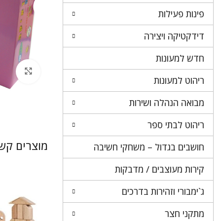
פינות פעילות
דידקטיקה ויצירה
חדש למעונות
לחץ 
ריהוט למעונות
מבואה הנהלה ושירות
ריהוט לבתי ספר
מוצרים קשו
חושבים בגדול – משחקי חשיבה
קירות מעוצבים / מדבקות
ג`ימבורי וזהירות בדרכים
מתקני חצר