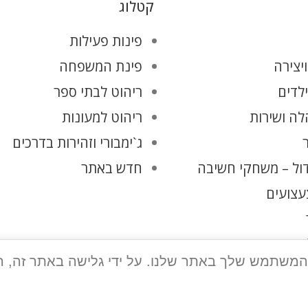
קטלוג
פינות פעילות
יצירה
פינת המשפחה
ילדים
ריהוט לבתי ספר
ה ושירות
ריהוט למעונות
ג`ימבורי וזהירות בדרכים
ול – משחקי חשיבה
חדש באתר
עצועים