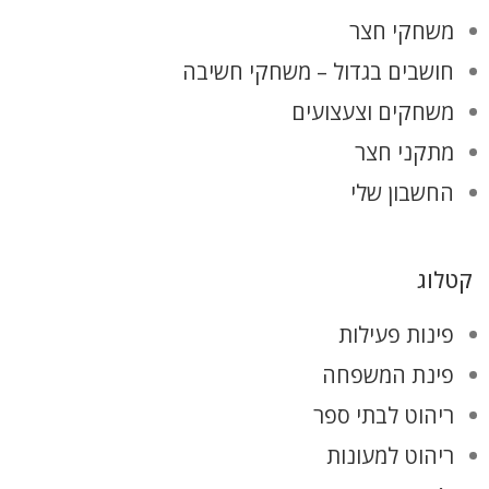
משחקי חצר
חושבים בגדול – משחקי חשיבה
משחקים וצעצועים
מתקני חצר
החשבון שלי
קטלוג
פינות פעילות
פינת המשפחה
ריהוט לבתי ספר
ריהוט למעונות