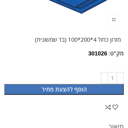
לחץ להגדלה
מזרון כחול 4*200*100 (בד שמשונית)
מק"ט:
301026
הוסף להצעת מחיר
תיאור