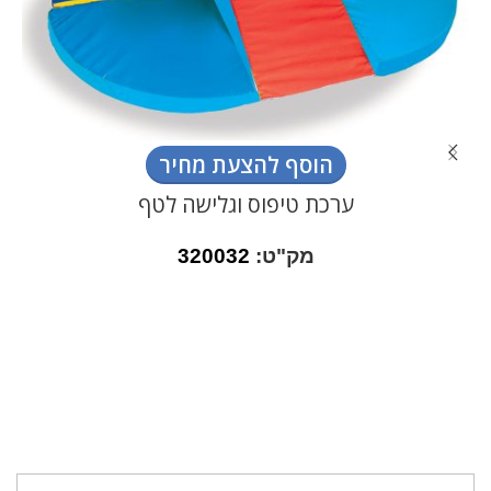
הוסף להצעת מחיר
ערכת טיפוס וגלישה לטף
מק"ט:
320032