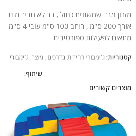
מזרון מבד שמשונית כחול , בד לא חדיר מים
אורך 200 ס"מ , רוחב 100 ס"מ עובי 4 ס"מ
מתאים לפעילות ספורטיבית
קטגוריות:
ג`ימבורי וזהירות בדרכים
,
מוצרי ג`ימבורי
שיתוף:
מוצרים קשורים