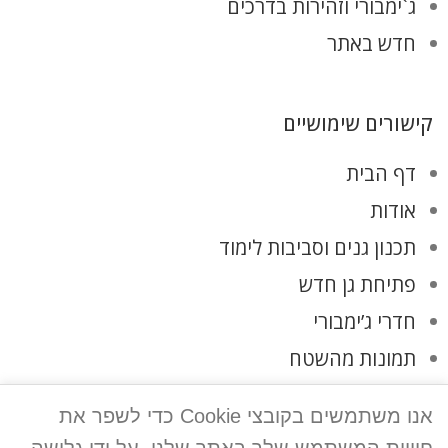
ג`ימבורי וזהירות בדרכים
חדש באתר
קישורים שימושיים
דף הבית
אודות
תכנון גנים וסביבות לימוד
פתיחת גן חדש
חדרי ג’ימבורי
תמונות מהשטח
לקוחות ממליצים
אנו משתמשים בקובצי Cookie כדי לשפר את
צרו קשר