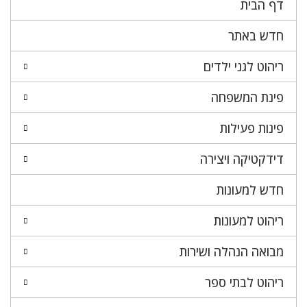
דף הבית
חדש באתר
ריהוט לגני ילדים
פינת המשפחה
פינות פעילות
דידקטיקה ויצירה
חדש למעונות
ריהוט למעונות
מבואה הנהלה ושירות
ריהוט לבתי ספר