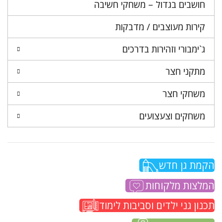
חושבים בגדול – משחקי חשיבה
קירות מעוצבים / מדבקות
ג`ימבורי וזהירות בדרכים
מתקני חצר
משחקי חצר
משחקים וצעצועים
הקמת גן חדש
המלצות מלקוחות
תכנון גני ילדים וסביבות לימוד