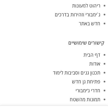
ריהוט למעונות
ג`ימבורי וזהירות בדרכים
חדש באתר
קישורים שימושיים
דף הבית
אודות
תכנון גנים וסביבות לימוד
פתיחת גן חדש
חדרי ג’ימבורי
תמונות מהשטח