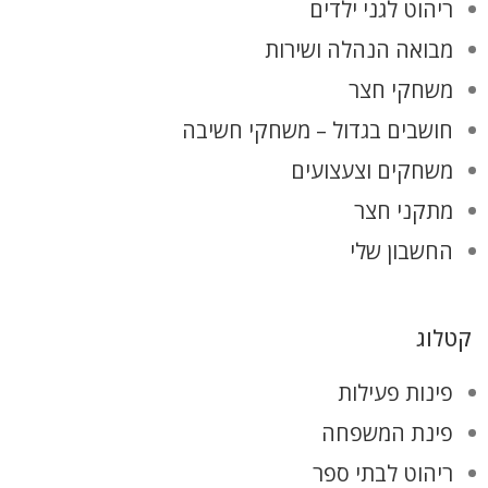
ריהוט לגני ילדים
מבואה הנהלה ושירות
משחקי חצר
חושבים בגדול – משחקי חשיבה
משחקים וצעצועים
מתקני חצר
החשבון שלי
קטלוג
פינות פעילות
פינת המשפחה
ריהוט לבתי ספר