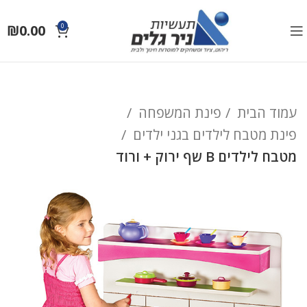
₪
0.00
0
עמוד הבית
פינת המשפחה
פינת מטבח לילדים בגני ילדים
מטבח לילדים B שף ירוק + ורוד