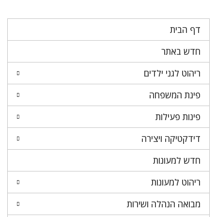
דף הבית
חדש באתר
ריהוט לגני ילדים
פינת המשפחה
פינות פעילות
דידקטיקה ויצירה
חדש למעונות
ריהוט למעונות
מבואה הנהלה ושירות