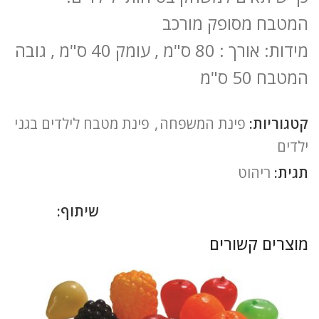
המטבח מסופק מורכב
מידות: אורך : 80 ס"מ , עומק 40 ס"מ , גובה
המטבח 50 ס"מ
קטגוריות:
פינת המשפחה
,
פינת מטבח לילדים בגני
ילדים
תגית:
ריהוט
שיתוף:
מוצרים קשורים