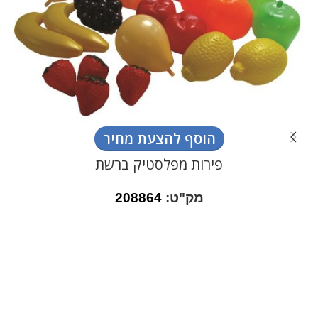
הוסף להצעת מחיר
פירות מפלסטיק ברשת
מק"ט:
208864