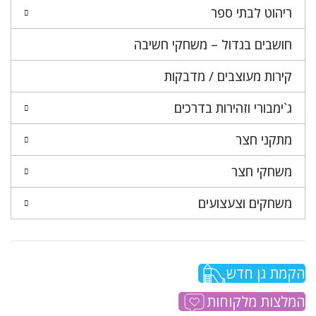
ריהוט לבתי ספר
חושבים בגדול – משחקי חשיבה
קירות מעוצבים / מדבקות
ג`ימבורי וזהירות בדרכים
מתקני חצר
משחקי חצר
משחקים וצעצועים
הקמת גן חדש
המלצות מלקוחות