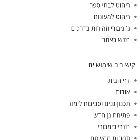
ריהוט לבתי ספר
ריהוט למעונות
ג`ימבורי וזהירות בדרכים
חדש באתר
קישורים שימושיים
דף הבית
אודות
תכנון גנים וסביבות לימוד
פתיחת גן חדש
חדרי ג’ימבורי
תמונות מהשטח