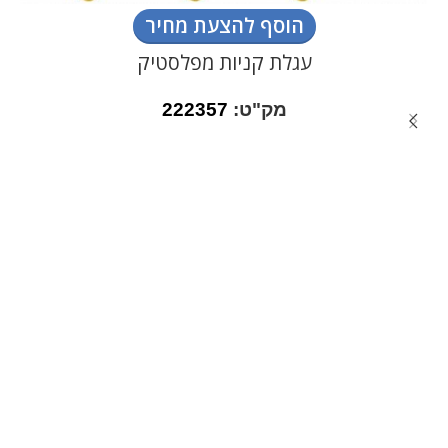
הוסף להצעת מחיר
עגלת קניות מפלסטיק
מק"ט:
222357