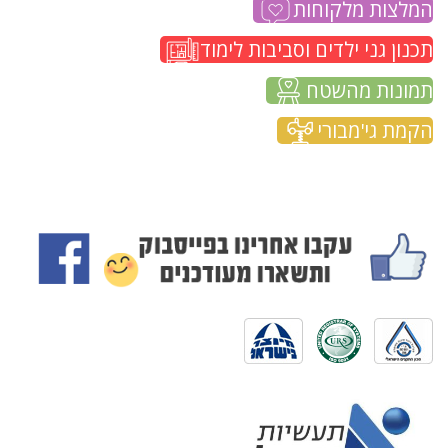
המלצות מלקוחות
תכנון גני ילדים וסביבות לימוד
תמונות מהשטח
הקמת גי'מבורי