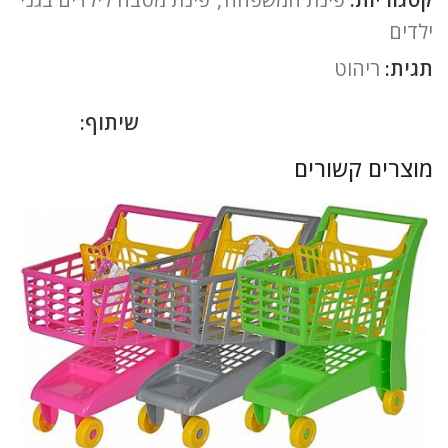
ילדים
תגית:
ריהוט
שיתוף:
מוצרים קשורים