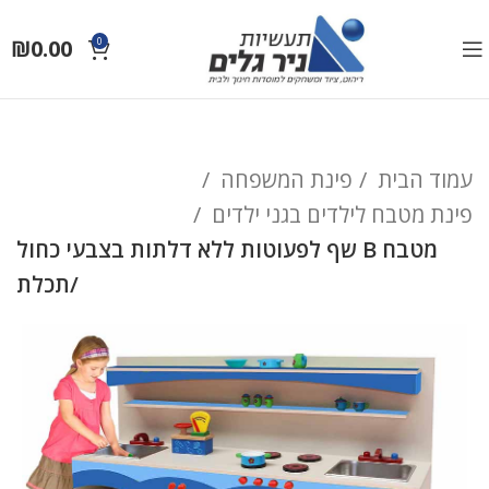
₪
0.00
0
עמוד הבית
פינת המשפחה
פינת מטבח לילדים בגני ילדים
מטבח B שף לפעוטות ללא דלתות בצבעי כחול
/תכלת