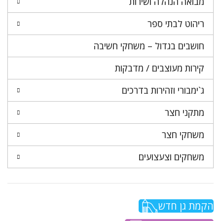
מבואה הנהלה ושירות
ריהוט לבתי ספר
חושבים בגדול – משחקי חשיבה
קירות מעוצבים / מדבקות
ג`ימבורי וזהירות בדרכים
מתקני חצר
משחקי חצר
משחקים וצעצועים
הקמת גן חדש