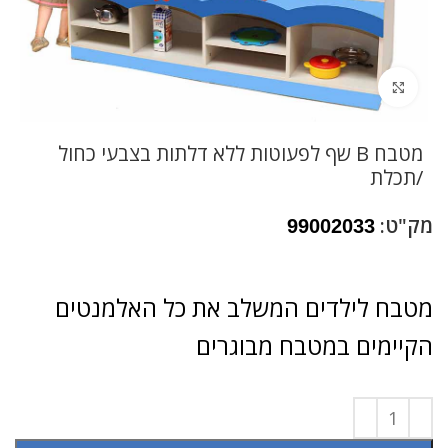
לחץ להגדלה
מטבח B שף לפעוטות ללא דלתות בצבעי כחול
/תכלת
מק"ט:
99002033
מטבח לילדים המשלב את כל האלמנטים
הקיימים במטבח מבוגרים