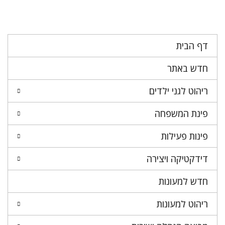
דף הבית
חדש באתר
ריהוט לגני ילדים
פינת המשפחה
פינות פעילות
דידקטיקה ויצירה
חדש למעונות
ריהוט למעונות