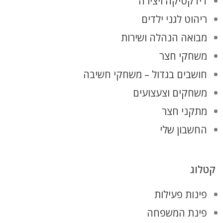
דידקטיקה ויצירה
ריהוט לגני ילדים
מבואה הנהלה ושירות
משחקי חצר
חושבים בגדול – משחקי חשיבה
משחקים וצעצועים
מתקני חצר
החשבון שלי
קטלוג
פינות פעילות
פינת המשפחה