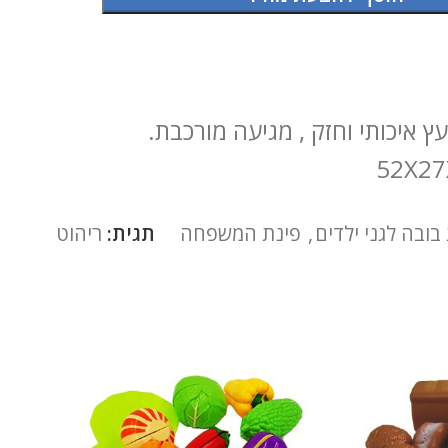
 איכותי וחזק , מגיעה מורכבת.
בובה לגני ילדים
,
פינת המשפחה
תגית:
ריהוט