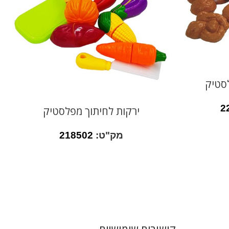
סטיק
2
ירקות לחיתוך מפלסטיק
מק"ט:
218502