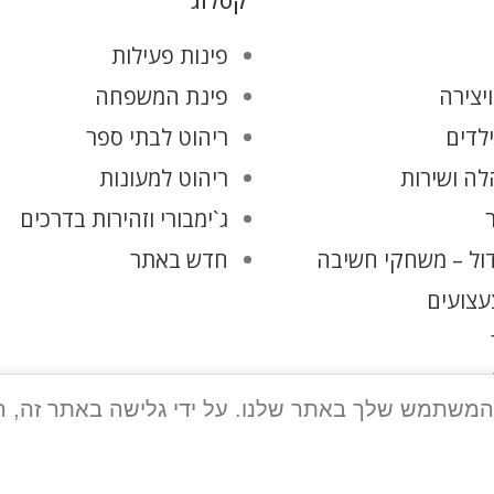
קטלוג
פינות פעילות
יצירה
פינת המשפחה
ילדים
ריהוט לבתי ספר
ה ושירות
ריהוט למעונות
ג`ימבורי וזהירות בדרכים
ול – משחקי חשיבה
חדש באתר
עצועים