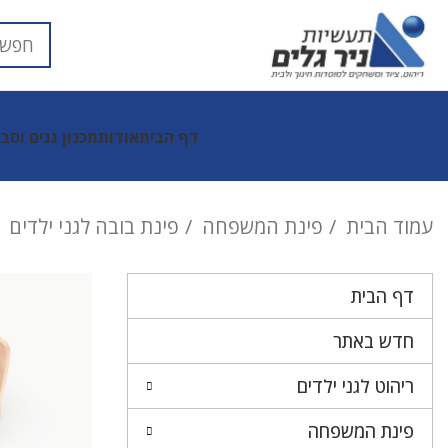
דף הבית
אודות
תכנון גנים וסב
עמוד הבית
פינת המשפחה
פינת בובה לגני ילדים
דף הבית
חדש באתר
ריהוט לגני ילדים
פינת המשפחה