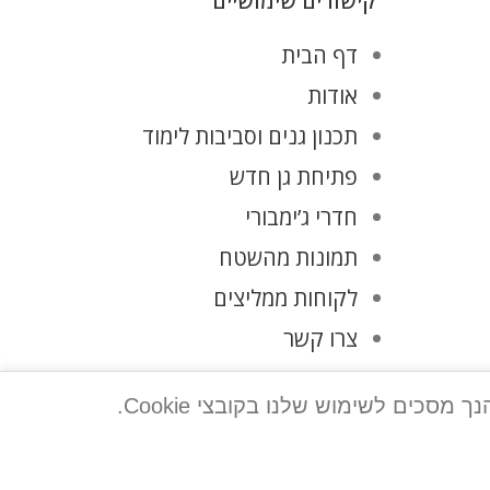
קישורים שימושיים
דף הבית
אודות
תכנון גנים וסביבות לימוד
פתיחת גן חדש
חדרי ג’ימבורי
תמונות מהשטח
לקוחות ממליצים
צרו קשר
מדיניות פרטיות