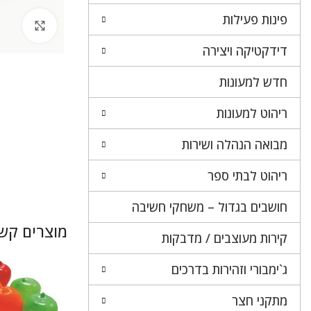
פינות פעילות
לחץ 
דידקטיקה ויצירה
חדש למעונות
ריהוט למעונות
מבואה הנהלה ושירות
ריהוט לבתי ספר
חושבים בגדול – משחקי חשיבה
מוצרים קשו
קירות מעוצבים / מדבקות
ג`ימבורי וזהירות בדרכים
מתקני חצר