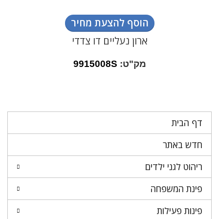
הוסף להצעת מחיר
ארון נעליים דו צדדי
מק"ט:
9915008S
דף הבית
חדש באתר
ריהוט לגני ילדים
פינת המשפחה
פינות פעילות