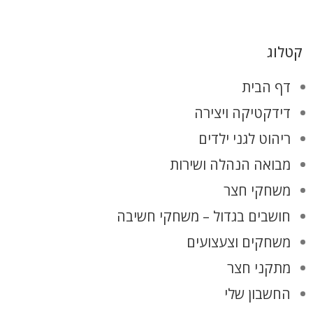
קטלוג
דף הבית
דידקטיקה ויצירה
ריהוט לגני ילדים
מבואה הנהלה ושירות
משחקי חצר
חושבים בגדול – משחקי חשיבה
משחקים וצעצועים
מתקני חצר
החשבון שלי