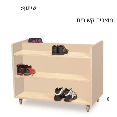
שיתוף:
מוצרים קשורים