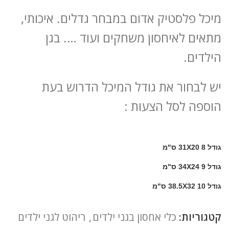
מיכל פלסטיק אדום במבחר גדלים. איכותי,
מתאים לאיחסון משחקים ועוד …. בגן
הילדים.
יש לבחור את גודל המיכל הדרוש בעת
הוספה לסל הצעות :
גודל 8 31X20 ס"מ
גודל 9 34X24 ס"מ
גודל 10 38.5X32 ס"מ
קטגוריות:
כלי אחסון בגני ילדים
,
ריהוט לגני ילדים