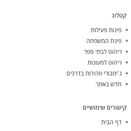
קטלוג
פינות פעילות
פינת המשפחה
ריהוט לבתי ספר
ריהוט למעונות
ג`ימבורי וזהירות בדרכים
חדש באתר
קישורים שימושיים
דף הבית