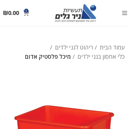
₪
0.00
0
עמוד הבית
ריהוט לגני ילדים
כלי אחסון בגני ילדים
מיכל פלסטיק אדום