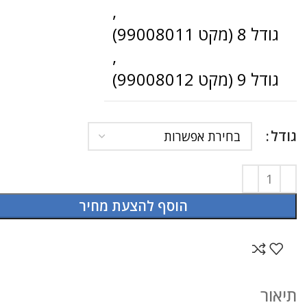
,
גודל 8 (מקט 99008011)
,
גודל 9 (מקט 99008012)
גודל
הוסף להצעת מחיר
תיאור