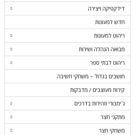
דידקטיקה ויצירה
חדש למעונות
ריהוט למעונות
מבואה הנהלה ושירות
ריהוט לבתי ספר
חושבים בגדול – משחקי חשיבה
קירות מעוצבים / מדבקות
ג`ימבורי וזהירות בדרכים
מתקני חצר
משחקי חצר