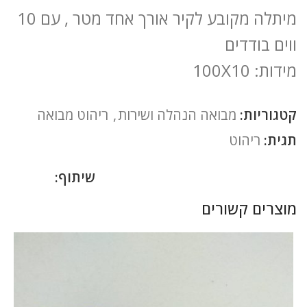
מיתלה מקובע לקיר אורך אחד מטר , עם 10
ווים בודדים
מידות: 100X10
קטגוריות:
מבואה הנהלה ושירות
,
ריהוט מבואה
תגית:
ריהוט
שיתוף:
מוצרים קשורים