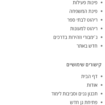
פינות פעילות
פינת המשפחה
ריהוט לבתי ספר
ריהוט למעונות
ג`ימבורי וזהירות בדרכים
חדש באתר
קישורים שימושיים
דף הבית
אודות
תכנון גנים וסביבות לימוד
פתיחת גן חדש