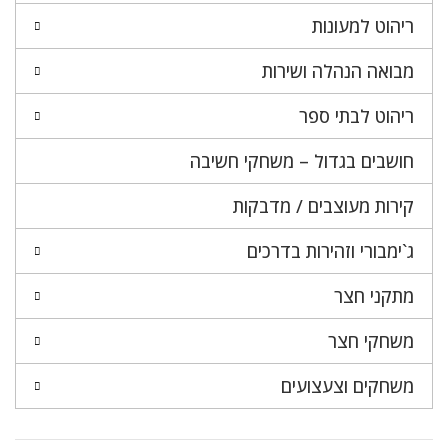
ריהוט למעונות
מבואה הנהלה ושירות
ריהוט לבתי ספר
חושבים בגדול – משחקי חשיבה
קירות מעוצבים / מדבקות
ג`ימבורי וזהירות בדרכים
מתקני חצר
משחקי חצר
משחקים וצעצועים