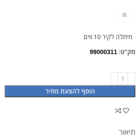
לחץ להגדלה
מיתלה לקיר 10 ווים
מק"ט:
99000311
הוסף להצעת מחיר
תיאור