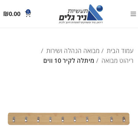
₪
0.00
0
עמוד הבית
מבואה הנהלה ושירות
ריהוט מבואה
מיתלה לקיר 10 ווים