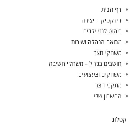
דף הבית
דידקטיקה ויצירה
ריהוט לגני ילדים
מבואה הנהלה ושירות
משחקי חצר
חושבים בגדול – משחקי חשיבה
משחקים וצעצועים
מתקני חצר
החשבון שלי
קטלוג