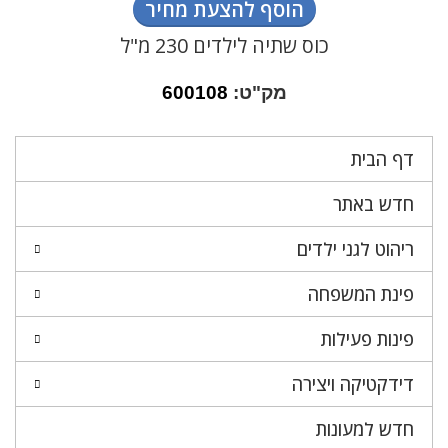
הוסף להצעת מחיר
כוס שתיה לילדים 230 מ"ל
מק"ט:
600108
דף הבית
חדש באתר
ריהוט לגני ילדים
פינת המשפחה
פינות פעילות
דידקטיקה ויצירה
חדש למעונות