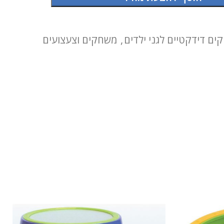
ם דידקטיים לגני ילדים
,
משחקים וצעצועים