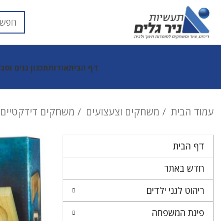
דף הבית
אודות
תכנון גנים וסב
עמוד הבית
משחקים וצעצועים
משחקים דידקטיים ל
דף הבית
חדש באתר
ריהוט לגני ילדים
פינת המשפחה