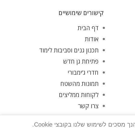
קישורים שימושיים
דף הבית
אודות
תכנון גנים וסביבות לימוד
פתיחת גן חדש
חדרי ג’ימבורי
תמונות מהשטח
לקוחות ממליצים
צרו קשר
מדיניות פרטיות