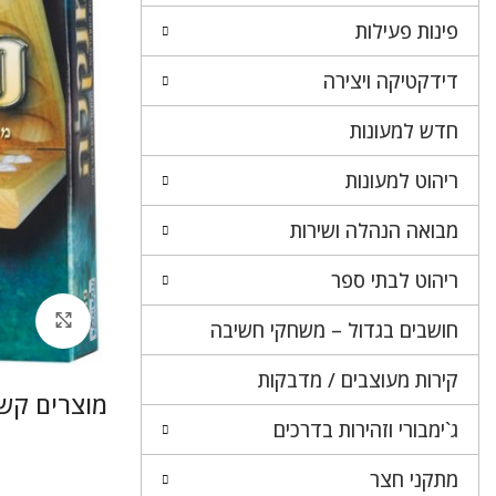
פינות פעילות
דידקטיקה ויצירה
חדש למעונות
ריהוט למעונות
מבואה הנהלה ושירות
ריהוט לבתי ספר
לחץ 
חושבים בגדול – משחקי חשיבה
קירות מעוצבים / מדבקות
מוצרים קשו
ג`ימבורי וזהירות בדרכים
מתקני חצר