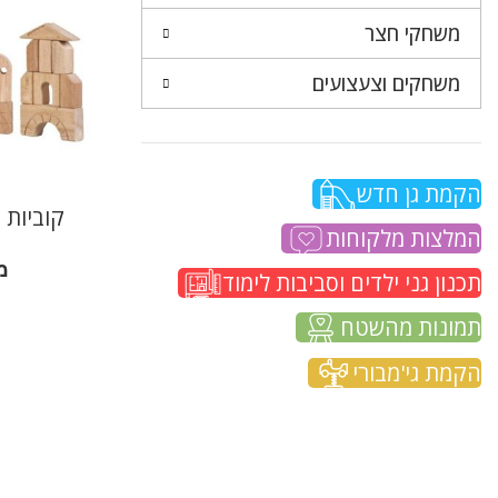
משחקי חצר
משחקים וצעצועים
הקמת גן חדש
קוביות 
המלצות מלקוחות
מ
תכנון גני ילדים וסביבות לימוד
תמונות מהשטח
הקמת גי'מבורי