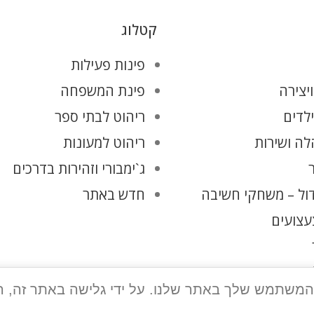
קטלוג
פינות פעילות
יצירה
פינת המשפחה
ילדים
ריהוט לבתי ספר
ה ושירות
ריהוט למעונות
ג`ימבורי וזהירות בדרכים
ול – משחקי חשיבה
חדש באתר
עצועים