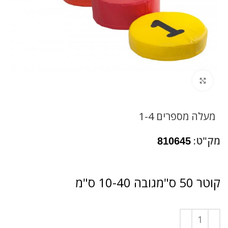
לחץ להגדלה
מעלה מספרים 1-4
מק"ט:
810645
קוטר 50 ס"מגובה 10-40 ס"מ