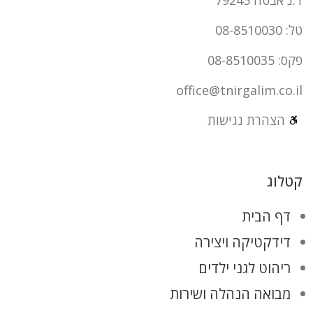
טל: 08-8510030
פקס: 08-8510035
office@tnirgalim.co.il
הצהרת נגישות
קטלוג
דף הבית
דידקטיקה ויצירה
ריהוט לגני ילדים
מבואה הנהלה ושירות