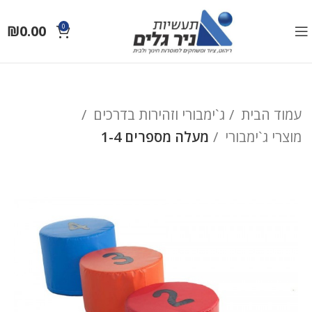
₪
0.00
0
עמוד הבית
ג`ימבורי וזהירות בדרכים
מוצרי ג`ימבורי
מעלה מספרים 1-4