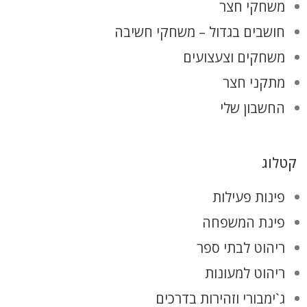
משחקי חצר
חושבים בגדול – משחקי חשיבה
משחקים וצעצועים
מתקני חצר
החשבון שלי
קטלוג
פינות פעילות
פינת המשפחה
ריהוט לבתי ספר
ריהוט למעונות
ג`ימבורי וזהירות בדרכים