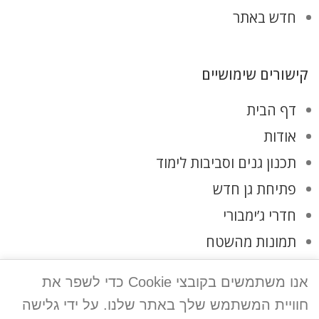
חדש באתר
קישורים שימושיים
דף הבית
אודות
תכנון גנים וסביבות לימוד
פתיחת גן חדש
חדרי ג’ימבורי
תמונות מהשטח
לקוחות ממליצים
אנו משתמשים בקובצי Cookie כדי לשפר את
צרו קשר
חוויית המשתמש שלך באתר שלנו. על ידי גלישה