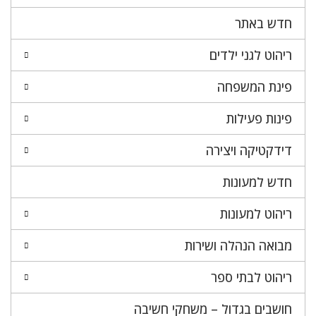
חדש באתר
ריהוט לגני ילדים
פינת המשפחה
פינות פעילות
דידקטיקה ויצירה
חדש למעונות
ריהוט למעונות
מבואה הנהלה ושירות
ריהוט לבתי ספר
חושבים בגדול – משחקי חשיבה