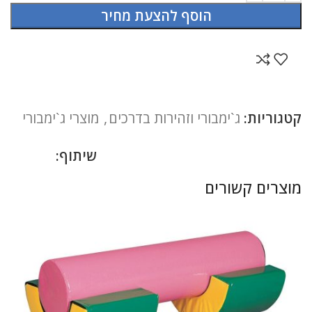
הוסף להצעת מחיר
קטגוריות:
ג`ימבורי וזהירות בדרכים
,
מוצרי ג`ימבורי
שיתוף:
מוצרים קשורים