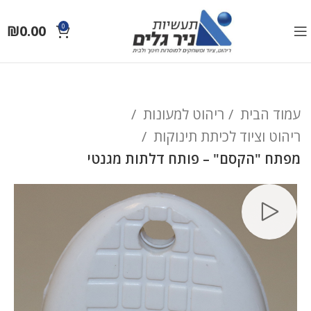
₪
0.00
0
עמוד הבית
ריהוט למעונות
ריהוט וציוד לכיתת תינוקות
מפתח "הקסם" – פותח דלתות מגנטי