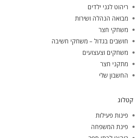
ריהוט לגני ילדים
מבואה הנהלה ושירות
משחקי חצר
חושבים בגדול – משחקי חשיבה
משחקים וצעצועים
מתקני חצר
החשבון שלי
קטלוג
פינות פעילות
פינת המשפחה