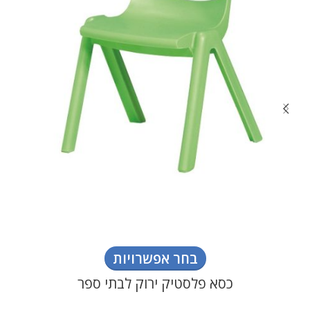
בחר אפשרויות
כסא פלסטיק ירוק לבתי ספר