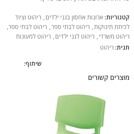
קטגוריות:
ארונות אחסון בגני ילדים
,
ריהוט וציוד
לכיתת תינוקות
,
ריהוט לבתי ספר
,
ריהוט לבתי ספר,
ריהוט משרדי
,
ריהוט לגני ילדים
,
ריהוט למעונות
תגית:
ריהוט
שיתוף:
מוצרים קשורים