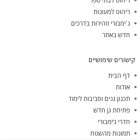
ריהוט לבתי ספר
ריהוט למעונות
ג`ימבורי וזהירות בדרכים
חדש באתר
קישורים שימושיים
דף הבית
אודות
תכנון גנים וסביבות לימוד
פתיחת גן חדש
חדרי ג’ימבורי
תמונות מהשטח