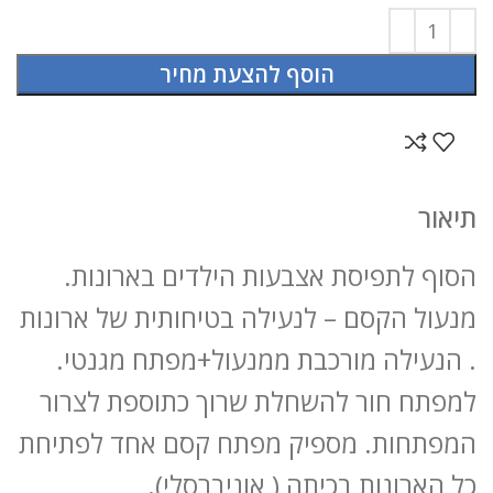
הוסף להצעת מחיר
תיאור
הסוף לתפיסת אצבעות הילדים בארונות.
מנעול הקסם – לנעילה בטיחותית של ארונות
. הנעילה מורכבת ממנעול+מפתח מגנטי.
למפתח חור להשחלת שרוך כתוספת לצרור
המפתחות. מספיק מפתח קסם אחד לפתיחת
כל הארונות בכיתה ( אוניברסלי).