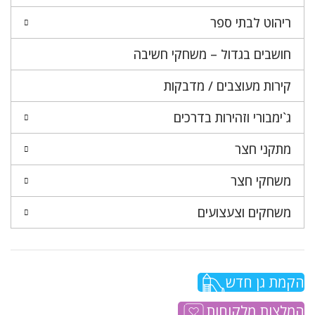
ריהוט לבתי ספר
חושבים בגדול – משחקי חשיבה
קירות מעוצבים / מדבקות
ג`ימבורי וזהירות בדרכים
מתקני חצר
משחקי חצר
משחקים וצעצועים
הקמת גן חדש
המלצות מלקוחות