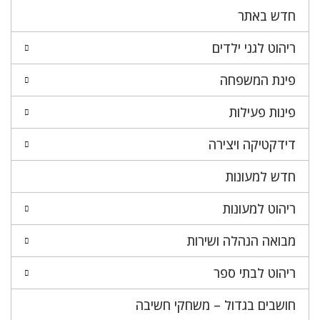
חדש באתר
ריהוט לגני ילדים
פינת המשפחה
פינות פעילות
דידקטיקה ויצירה
חדש למעונות
ריהוט למעונות
מבואה הנהלה ושירות
ריהוט לבתי ספר
חושבים בגדול – משחקי חשיבה