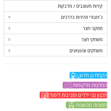
קירות מעוצבים / מדבקות
ג`ימבורי וזהירות בדרכים
מתקני חצר
משחקי חצר
משחקים וצעצועים
הקמת גן חדש
המלצות מלקוחות
תכנון גני ילדים וסביבות לימוד
תמונות מהשטח