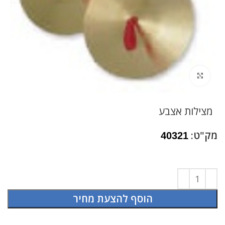
לחץ להגדלה
מצילות אצבע
מק"ט:
40321
הוסף להצעת מחיר