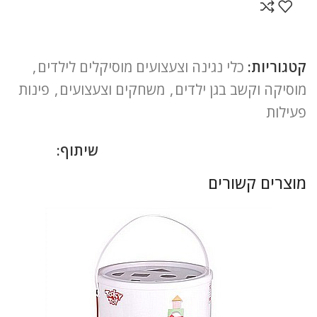
קטגוריות:
כלי נגינה וצעצועים מוסיקלים לילדים
,
מוסיקה וקשב בגן ילדים
,
משחקים וצעצועים
,
פינות
פעילות
שיתוף:
מוצרים קשורים