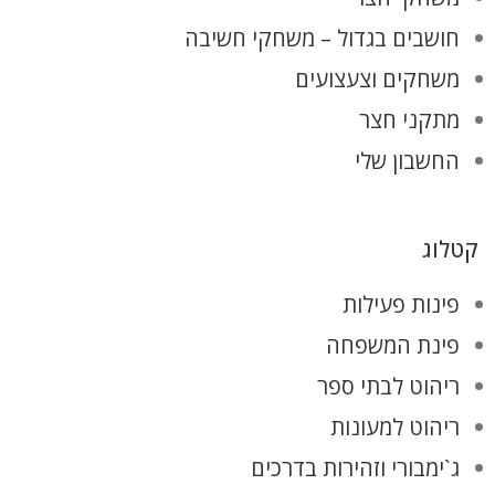
חושבים בגדול – משחקי חשיבה
משחקים וצעצועים
מתקני חצר
החשבון שלי
קטלוג
פינות פעילות
פינת המשפחה
ריהוט לבתי ספר
ריהוט למעונות
ג`ימבורי וזהירות בדרכים