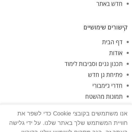
חדש באתר
קישורים שימושיים
דף הבית
אודות
תכנון גנים וסביבות לימוד
פתיחת גן חדש
חדרי ג’ימבורי
תמונות מהשטח
לקוחות ממליצים
אנו משתמשים בקובצי Cookie כדי לשפר את
צרו קשר
חוויית המשתמש שלך באתר שלנו. על ידי גלישה
מדיניות פרטיות