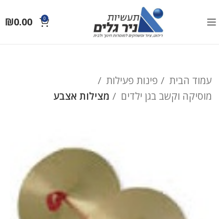
₪
0.00
0
עמוד הבית
פינות פעילות
מוסיקה וקשב בגן ילדים
מצילות אצבע