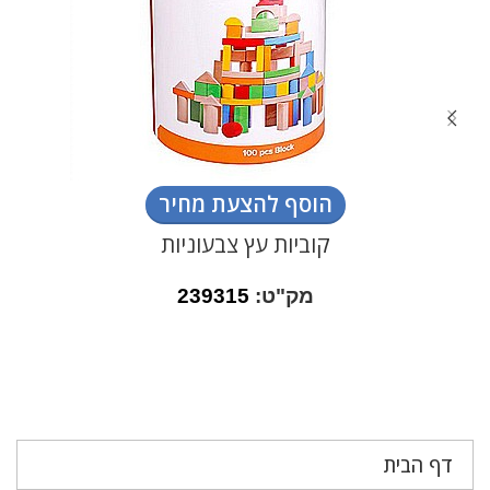
הוסף להצעת מחיר
קוביות עץ צבעוניות
מק"ט:
239315
דף הבית