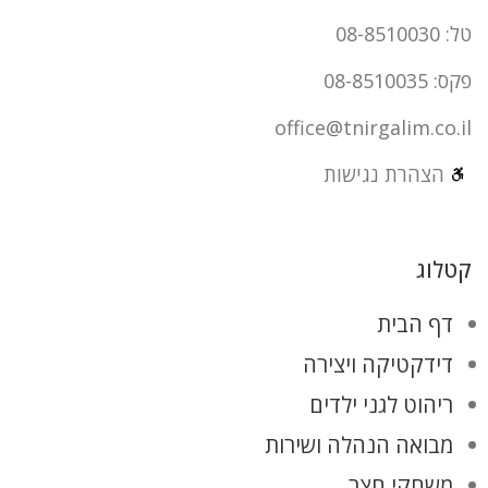
טל: 08-8510030
פקס: 08-8510035
office@tnirgalim.co.il
הצהרת נגישות
קטלוג
דף הבית
דידקטיקה ויצירה
ריהוט לגני ילדים
מבואה הנהלה ושירות
משחקי חצר