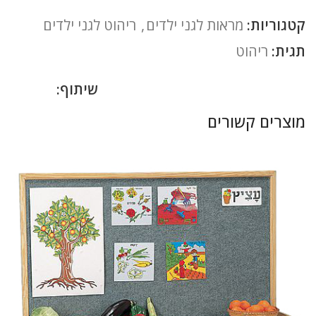
קטגוריות:
מראות לגני ילדים
,
ריהוט לגני ילדים
תגית:
ריהוט
שיתוף:
מוצרים קשורים