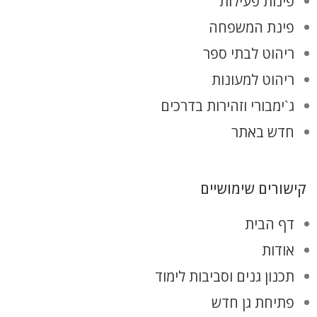
פינות פעילות
פינת המשפחה
ריהוט לבתי ספר
ריהוט למעונות
ג`ימבורי וזהירות בדרכים
חדש באתר
קישורים שימושיים
דף הבית
אודות
תכנון גנים וסביבות לימוד
פתיחת גן חדש