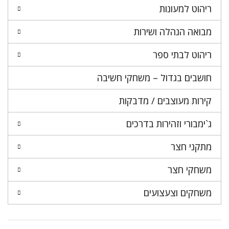
ריהוט למעונות
מבואה הנהלה ושירות
ריהוט לבתי ספר
חושבים בגדול – משחקי חשיבה
קירות מעוצבים / מדבקות
ג`ימבורי וזהירות בדרכים
מתקני חצר
משחקי חצר
משחקים וצעצועים