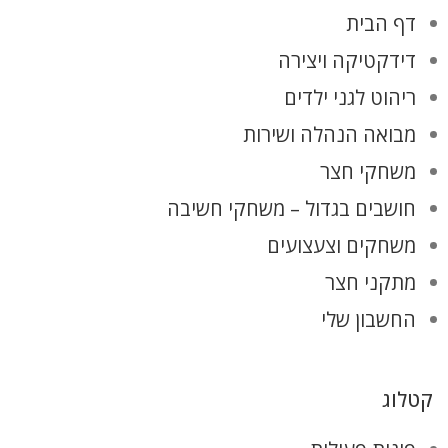
דף הבית
דידקטיקה ויצירה
ריהוט לגני ילדים
מבואה הנהלה ושירות
משחקי חצר
חושבים בגדול – משחקי חשיבה
משחקים וצעצועים
מתקני חצר
החשבון שלי
קטלוג