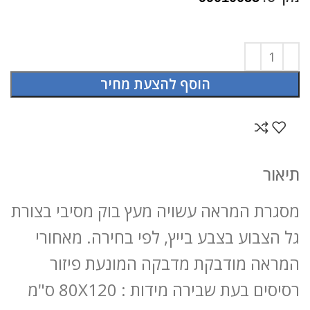
הוסף להצעת מחיר
תיאור
מסגרת המראה עשויה מעץ בוק מסיבי בצורת
גל הצבוע בצבע בייץ, לפי בחירה. מאחורי
המראה מודבקת מדבקה המונעת פיזור
רסיסים בעת שבירה מידות : 80X120 ס"מ