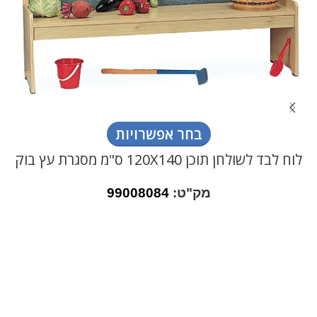
בחר אפשרויות
לוח לבד לשולחן תוכן 120X140 ס"מ מסגרת עץ בוק
מק"ט:
99008084