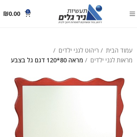
₪
0.00
0
עמוד הבית
ריהוט לגני ילדים
מראות לגני ילדים
מראה 80*120 דגם גל בצבע