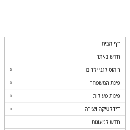
דף הבית
חדש באתר
ריהוט לגני ילדים
פינת המשפחה
פינות פעילות
דידקטיקה ויצירה
חדש למעונות