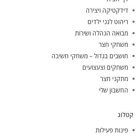
דידקטיקה ויצירה
ריהוט לגני ילדים
מבואה הנהלה ושירות
משחקי חצר
חושבים בגדול – משחקי חשיבה
משחקים וצעצועים
מתקני חצר
החשבון שלי
קטלוג
פינות פעילות