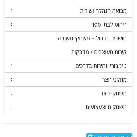
מבואה הנהלה ושירות
ריהוט לבתי ספר
חושבים בגדול – משחקי חשיבה
קירות מעוצבים / מדבקות
ג`ימבורי וזהירות בדרכים
מתקני חצר
משחקי חצר
משחקים וצעצועים