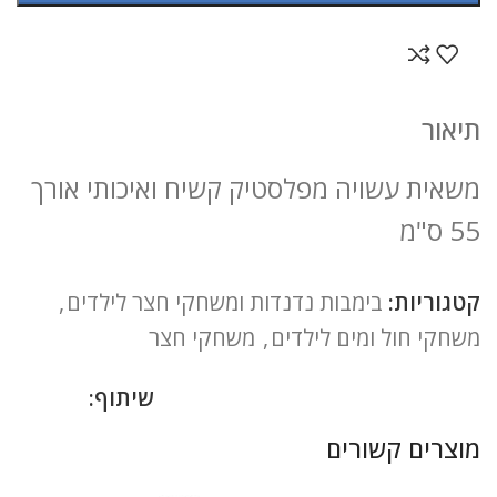
תיאור
משאית עשויה מפלסטיק קשיח ואיכותי אורך
55 ס"מ
קטגוריות:
בימבות נדנדות ומשחקי חצר לילדים
,
משחקי חול ומים לילדים
,
משחקי חצר
שיתוף:
מוצרים קשורים