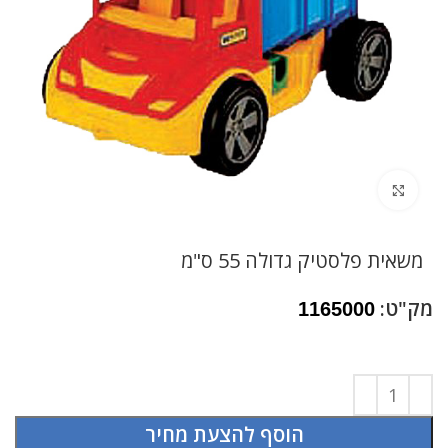
לחץ להגדלה
משאית פלסטיק גדולה 55 ס"מ
מק"ט:
1165000
הוסף להצעת מחיר