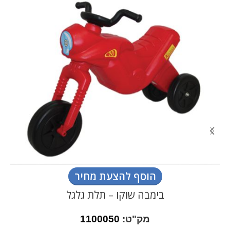
הוסף להצעת מחיר
בימבה שוקו – תלת גלגל
מק"ט:
1100050