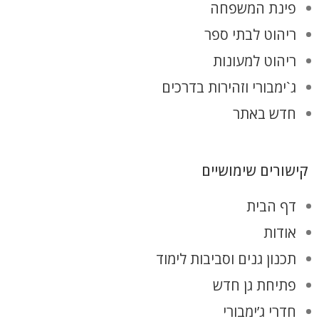
פינת המשפחה
ריהוט לבתי ספר
ריהוט למעונות
ג`ימבורי וזהירות בדרכים
חדש באתר
קישורים שימושיים
דף הבית
אודות
תכנון גנים וסביבות לימוד
פתיחת גן חדש
חדרי ג’ימבורי