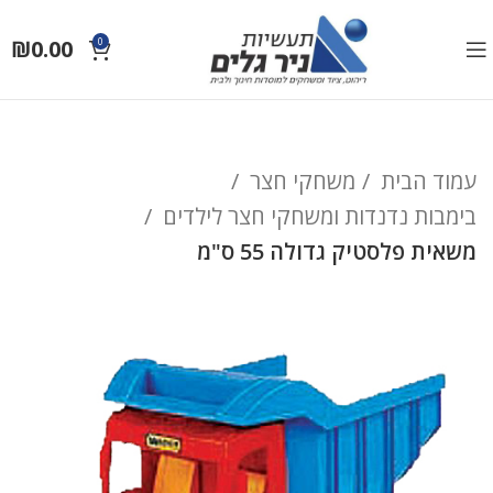
₪
0.00
0
עמוד הבית
משחקי חצר
בימבות נדנדות ומשחקי חצר לילדים
משאית פלסטיק גדולה 55 ס"מ