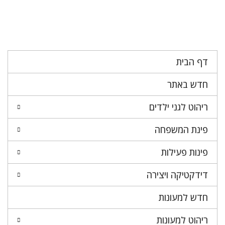
דף הבית
חדש באתר
ריהוט לגני ילדים
פינת המשפחה
פינות פעילות
דידקטיקה ויצירה
חדש למעונות
ריהוט למעונות